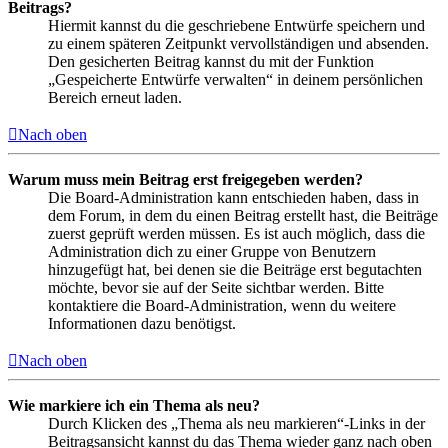
Beitrags?
Hiermit kannst du die geschriebene Entwürfe speichern und
zu einem späteren Zeitpunkt vervollständigen und absenden.
Den gesicherten Beitrag kannst du mit der Funktion
„Gespeicherte Entwürfe verwalten“ in deinem persönlichen
Bereich erneut laden.
Nach oben
Warum muss mein Beitrag erst freigegeben werden?
Die Board-Administration kann entschieden haben, dass in
dem Forum, in dem du einen Beitrag erstellt hast, die Beiträge
zuerst geprüft werden müssen. Es ist auch möglich, dass die
Administration dich zu einer Gruppe von Benutzern
hinzugefügt hat, bei denen sie die Beiträge erst begutachten
möchte, bevor sie auf der Seite sichtbar werden. Bitte
kontaktiere die Board-Administration, wenn du weitere
Informationen dazu benötigst.
Nach oben
Wie markiere ich ein Thema als neu?
Durch Klicken des „Thema als neu markieren“-Links in der
Beitragsansicht kannst du das Thema wieder ganz nach oben