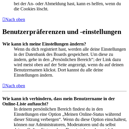
bei der An- oder Abmeldung hast, kann es helfen, wenn du
die Cookies löscht.
Nach oben
Benutzerpräferenzen und -einstellungen
Wie kann ich meine Einstellungen ändern?
Wenn du dich registriert hast, werden alle deine Einstellungen
in der Datenbank des Boards gespeichert. Um diese zu
ändern, gehe in den „Persönlichen Bereich“; der Link dazu
wird meist oben auf der Seite angezeigt, wenn du auf deinen
Benutzernamen klickst. Dort kannst du alle deine
Einstellungen ändern.
Nach oben
Wie kann ich verhindern, dass mein Benutzername in der
Online-Liste auftaucht?
In deinem persönlichen Bereich findest du in den
Einstellungen eine Option „Meinen Online-Status während
dieser Sitzung verbergen“. Wenn du diese Option einschaltest,
können nur Administratoren, Moderatoren und du selbst