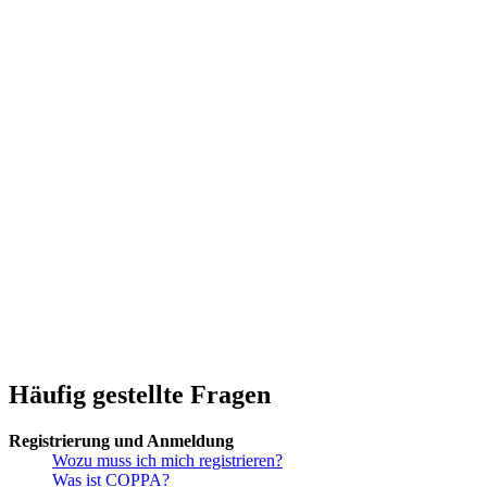
Häufig gestellte Fragen
Registrierung und Anmeldung
Wozu muss ich mich registrieren?
Was ist COPPA?