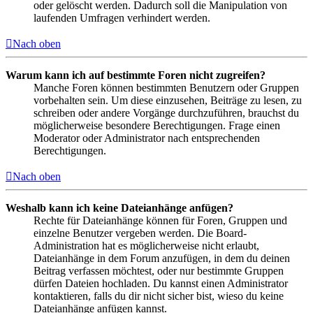
oder gelöscht werden. Dadurch soll die Manipulation von
laufenden Umfragen verhindert werden.
Nach oben
Warum kann ich auf bestimmte Foren nicht zugreifen?
Manche Foren können bestimmten Benutzern oder Gruppen
vorbehalten sein. Um diese einzusehen, Beiträge zu lesen, zu
schreiben oder andere Vorgänge durchzuführen, brauchst du
möglicherweise besondere Berechtigungen. Frage einen
Moderator oder Administrator nach entsprechenden
Berechtigungen.
Nach oben
Weshalb kann ich keine Dateianhänge anfügen?
Rechte für Dateianhänge können für Foren, Gruppen und
einzelne Benutzer vergeben werden. Die Board-
Administration hat es möglicherweise nicht erlaubt,
Dateianhänge in dem Forum anzufügen, in dem du deinen
Beitrag verfassen möchtest, oder nur bestimmte Gruppen
dürfen Dateien hochladen. Du kannst einen Administrator
kontaktieren, falls du dir nicht sicher bist, wieso du keine
Dateianhänge anfügen kannst.