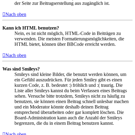
der Seite zur Beitragserstellung aus zugänglich ist.
Nach oben
Kann ich HTML benutzen?
Nein, es ist nicht möglich, HTML-Code in Beiträgen zu
verwenden. Die meisten Formatierungsmöglichkeiten, die
HTML bietet, können über BBCode erreicht werden.
Nach oben
Was sind Smileys?
Smileys sind kleine Bilder, die benutzt werden können, um
ein Gefühl auszudrücken. Für jeden Smiley gibt es einen
kurzen Code, z. B. bedeutet :) fröhlich und :( traurig. Die
Liste aller Smileys kannst du beim Verfassen eines Beitrags
sehen. Versuche bitte trotzdem, Smileys nicht zu häufig zu
benutzen, sie können einen Beitrag schnell unlesbar machen
und ein Moderator könnte deshalb deinen Beitrag
entsprechend überarbeiten oder gar komplett löschen. Die
Board-Administration kann auch die Anzahl der Smileys
begrenzen, die du in einem Beitrag benutzen kannst.
Nach oben