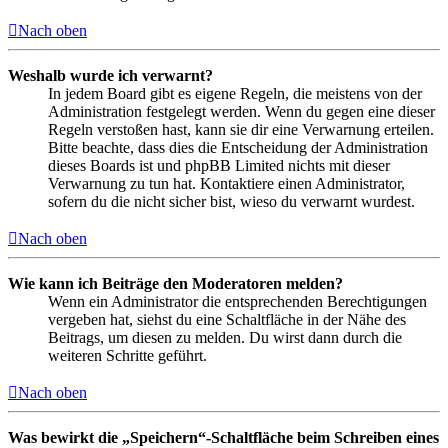
Nach oben
Weshalb wurde ich verwarnt?
In jedem Board gibt es eigene Regeln, die meistens von der
Administration festgelegt werden. Wenn du gegen eine dieser
Regeln verstoßen hast, kann sie dir eine Verwarnung erteilen.
Bitte beachte, dass dies die Entscheidung der Administration
dieses Boards ist und phpBB Limited nichts mit dieser
Verwarnung zu tun hat. Kontaktiere einen Administrator,
sofern du die nicht sicher bist, wieso du verwarnt wurdest.
Nach oben
Wie kann ich Beiträge den Moderatoren melden?
Wenn ein Administrator die entsprechenden Berechtigungen
vergeben hat, siehst du eine Schaltfläche in der Nähe des
Beitrags, um diesen zu melden. Du wirst dann durch die
weiteren Schritte geführt.
Nach oben
Was bewirkt die „Speichern“-Schaltfläche beim Schreiben eines