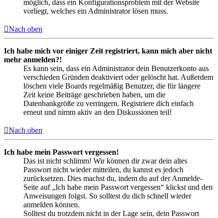
möglich, dass ein Konfigurationsproblem mit der Website
vorliegt, welches ein Administrator lösen muss.
Nach oben
Ich habe mich vor einiger Zeit registriert, kann mich aber nicht
mehr anmelden?!
Es kann sein, dass ein Administrator dein Benutzerkonto aus
verschieden Gründen deaktiviert oder gelöscht hat. Außerdem
löschen viele Boards regelmäßig Benutzer, die für längere
Zeit keine Beiträge geschrieben haben, um die
Datenbankgröße zu verringern. Registriere dich einfach
erneut und nimm aktiv an den Diskussionen teil!
Nach oben
Ich habe mein Passwort vergessen!
Das ist nicht schlimm! Wir können dir zwar dein altes
Passwort nicht wieder mitteilen, du kannst es jedoch
zurücksetzen. Dies machst du, indem du auf der Anmelde-
Seite auf „Ich habe mein Passwort vergessen“ klickst und den
Anweisungen folgst. So solltest du dich schnell wieder
anmelden können.
Solltest du trotzdem nicht in der Lage sein, dein Passwort