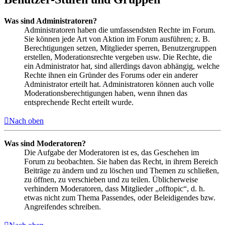
Was sind Administratoren?
Administratoren haben die umfassendsten Rechte im Forum.
Sie können jede Art von Aktion im Forum ausführen; z. B.
Berechtigungen setzen, Mitglieder sperren, Benutzergruppen
erstellen, Moderationsrechte vergeben usw. Die Rechte, die
ein Administrator hat, sind allerdings davon abhängig, welche
Rechte ihnen ein Gründer des Forums oder ein anderer
Administrator erteilt hat. Administratoren können auch volle
Moderationsberechtigungen haben, wenn ihnen das
entsprechende Recht erteilt wurde.
Nach oben
Was sind Moderatoren?
Die Aufgabe der Moderatoren ist es, das Geschehen im
Forum zu beobachten. Sie haben das Recht, in ihrem Bereich
Beiträge zu ändern und zu löschen und Themen zu schließen,
zu öffnen, zu verschieben und zu teilen. Üblicherweise
verhindern Moderatoren, dass Mitglieder „offtopic“, d. h.
etwas nicht zum Thema Passendes, oder Beleidigendes bzw.
Angreifendes schreiben.