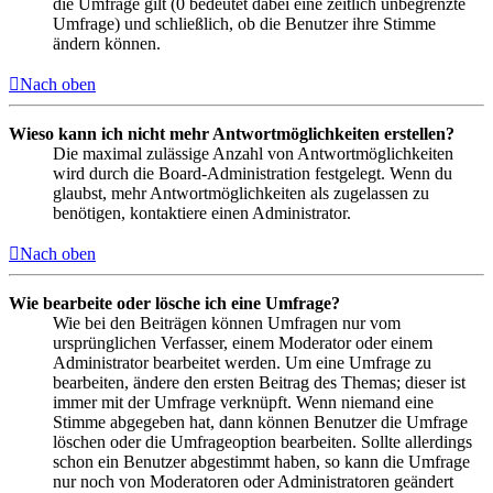
die Umfrage gilt (0 bedeutet dabei eine zeitlich unbegrenzte
Umfrage) und schließlich, ob die Benutzer ihre Stimme
ändern können.
Nach oben
Wieso kann ich nicht mehr Antwortmöglichkeiten erstellen?
Die maximal zulässige Anzahl von Antwortmöglichkeiten
wird durch die Board-Administration festgelegt. Wenn du
glaubst, mehr Antwortmöglichkeiten als zugelassen zu
benötigen, kontaktiere einen Administrator.
Nach oben
Wie bearbeite oder lösche ich eine Umfrage?
Wie bei den Beiträgen können Umfragen nur vom
ursprünglichen Verfasser, einem Moderator oder einem
Administrator bearbeitet werden. Um eine Umfrage zu
bearbeiten, ändere den ersten Beitrag des Themas; dieser ist
immer mit der Umfrage verknüpft. Wenn niemand eine
Stimme abgegeben hat, dann können Benutzer die Umfrage
löschen oder die Umfrageoption bearbeiten. Sollte allerdings
schon ein Benutzer abgestimmt haben, so kann die Umfrage
nur noch von Moderatoren oder Administratoren geändert