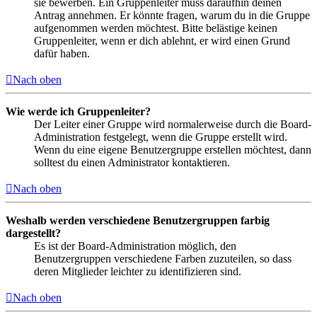
sie bewerben. Ein Gruppenleiter muss daraufhin deinen
Antrag annehmen. Er könnte fragen, warum du in die Gruppe
aufgenommen werden möchtest. Bitte belästige keinen
Gruppenleiter, wenn er dich ablehnt, er wird einen Grund
dafür haben.
Nach oben
Wie werde ich Gruppenleiter?
Der Leiter einer Gruppe wird normalerweise durch die Board-
Administration festgelegt, wenn die Gruppe erstellt wird.
Wenn du eine eigene Benutzergruppe erstellen möchtest, dann
solltest du einen Administrator kontaktieren.
Nach oben
Weshalb werden verschiedene Benutzergruppen farbig
dargestellt?
Es ist der Board-Administration möglich, den
Benutzergruppen verschiedene Farben zuzuteilen, so dass
deren Mitglieder leichter zu identifizieren sind.
Nach oben