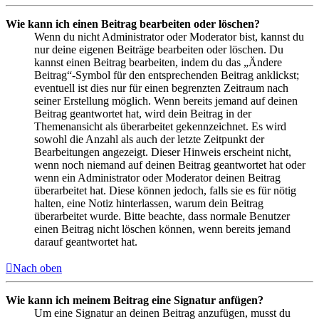
Wie kann ich einen Beitrag bearbeiten oder löschen?
Wenn du nicht Administrator oder Moderator bist, kannst du
nur deine eigenen Beiträge bearbeiten oder löschen. Du
kannst einen Beitrag bearbeiten, indem du das „Ändere
Beitrag“-Symbol für den entsprechenden Beitrag anklickst;
eventuell ist dies nur für einen begrenzten Zeitraum nach
seiner Erstellung möglich. Wenn bereits jemand auf deinen
Beitrag geantwortet hat, wird dein Beitrag in der
Themenansicht als überarbeitet gekennzeichnet. Es wird
sowohl die Anzahl als auch der letzte Zeitpunkt der
Bearbeitungen angezeigt. Dieser Hinweis erscheint nicht,
wenn noch niemand auf deinen Beitrag geantwortet hat oder
wenn ein Administrator oder Moderator deinen Beitrag
überarbeitet hat. Diese können jedoch, falls sie es für nötig
halten, eine Notiz hinterlassen, warum dein Beitrag
überarbeitet wurde. Bitte beachte, dass normale Benutzer
einen Beitrag nicht löschen können, wenn bereits jemand
darauf geantwortet hat.
Nach oben
Wie kann ich meinem Beitrag eine Signatur anfügen?
Um eine Signatur an deinen Beitrag anzufügen, musst du