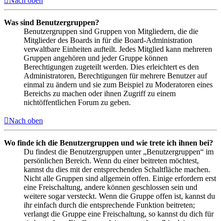
Nach oben
Was sind Benutzergruppen?
Benutzergruppen sind Gruppen von Mitgliedern, die die
Mitglieder des Boards in für die Board-Administration
verwaltbare Einheiten aufteilt. Jedes Mitglied kann mehreren
Gruppen angehören und jeder Gruppe können
Berechtigungen zugeteilt werden. Dies erleichtert es den
Administratoren, Berechtigungen für mehrere Benutzer auf
einmal zu ändern und sie zum Beispiel zu Moderatoren eines
Bereichs zu machen oder ihnen Zugriff zu einem
nichtöffentlichen Forum zu geben.
Nach oben
Wo finde ich die Benutzergruppen und wie trete ich ihnen bei?
Du findest die Benutzergruppen unter „Benutzergruppen“ im
persönlichen Bereich. Wenn du einer beitreten möchtest,
kannst du dies mit der entsprechenden Schaltfläche machen.
Nicht alle Gruppen sind allgemein offen. Einige erfordern erst
eine Freischaltung, andere können geschlossen sein und
weitere sogar versteckt. Wenn die Gruppe offen ist, kannst du
ihr einfach durch die entsprechende Funktion beitreten;
verlangt die Gruppe eine Freischaltung, so kannst du dich für