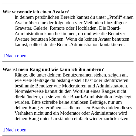
Wie verwende ich einen Avatar?
In deinem persönlichen Bereich kannst du unter „Profil“ einen
Avatar über eine der folgenden vier Methoden hinzufügen:
Gravatar, Galerie, Remote oder Hochladen. Die Board-
Administration kann bestimmen, ob und wie die Benutzer
Avatare benutzen können. Wenn du keinen Avatar benutzen
kannst, solltest du die Board-Administration kontaktieren.
Nach oben
Was ist mein Rang und wie kann ich ihn ändern?
Ränge, die unter deinem Benutzernamen stehen, zeigen an,
wie viele Beiträge du bislang erstellt hast oder identifizieren
bestimmte Benutzer wie Moderatoren und Administratoren.
Normalerweise kannst du den Wortlaut eines Ranges nicht
direkt ändern, da sie von der Board-Administration festgelegt
wurden. Bitte schreibe keine sinnlosen Beiträge, nur um
deinen Rang zu erhöhen — die meisten Boards dulden dieses
Verhalten nicht und ein Moderator oder Administrator wird
deinen Rang unter Umständen einfach wieder zurücksetzen.
Nach oben