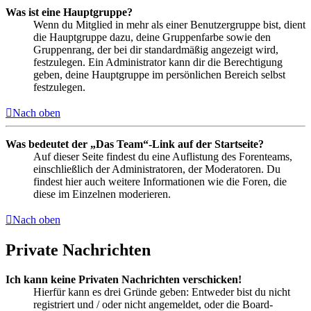
Was ist eine Hauptgruppe?
Wenn du Mitglied in mehr als einer Benutzergruppe bist, dient
die Hauptgruppe dazu, deine Gruppenfarbe sowie den
Gruppenrang, der bei dir standardmäßig angezeigt wird,
festzulegen. Ein Administrator kann dir die Berechtigung
geben, deine Hauptgruppe im persönlichen Bereich selbst
festzulegen.
Nach oben
Was bedeutet der „Das Team“-Link auf der Startseite?
Auf dieser Seite findest du eine Auflistung des Forenteams,
einschließlich der Administratoren, der Moderatoren. Du
findest hier auch weitere Informationen wie die Foren, die
diese im Einzelnen moderieren.
Nach oben
Private Nachrichten
Ich kann keine Privaten Nachrichten verschicken!
Hierfür kann es drei Gründe geben: Entweder bist du nicht
registriert und / oder nicht angemeldet, oder die Board-