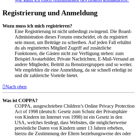
Registrierung und Anmeldung
Wozu muss ich mich registrieren?
Eine Registrierung ist nicht unbedingt zwingend. Die Board-
Administration dieses Forums entscheidet, ob du registriert
sein musst, um Beiträge zu schreiben. Auf jeden Fall erhältst
du als registriertes Mitglied Zugriff auf zusätzliche
Funktionen, die Gästen nicht zur Verfügung stehen: zum
Beispiel Avatarbilder, Private Nachrichten, E-Mail-Versand an
andere Mitglieder, Beitritt zu Benutzergruppen und so weiter.
Wir empfehlen dir eine Anmeldung, da sie schnell erledigt ist
und dir zahlreiche Vorteile bietet.
Nach oben
Was ist COPPA?
COPPA, ausgeschrieben Children’s Online Privacy Protection
Act of 1998 (deutsch: Gesetz zum Schutz der Privatsphäre
von Kindern im Internet von 1998) ist ein Gesetz in den
USA, welches festlegt, dass Websites, die möglicherweise
persönliche Daten von Kindern unter 13 Jahren erheben,
hierzu die Zustimmung der Eltern beziehungsweise des oder