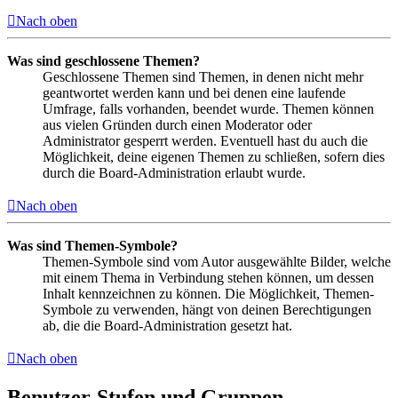
Nach oben
Was sind geschlossene Themen?
Geschlossene Themen sind Themen, in denen nicht mehr
geantwortet werden kann und bei denen eine laufende
Umfrage, falls vorhanden, beendet wurde. Themen können
aus vielen Gründen durch einen Moderator oder
Administrator gesperrt werden. Eventuell hast du auch die
Möglichkeit, deine eigenen Themen zu schließen, sofern dies
durch die Board-Administration erlaubt wurde.
Nach oben
Was sind Themen-Symbole?
Themen-Symbole sind vom Autor ausgewählte Bilder, welche
mit einem Thema in Verbindung stehen können, um dessen
Inhalt kennzeichnen zu können. Die Möglichkeit, Themen-
Symbole zu verwenden, hängt von deinen Berechtigungen
ab, die die Board-Administration gesetzt hat.
Nach oben
Benutzer-Stufen und Gruppen