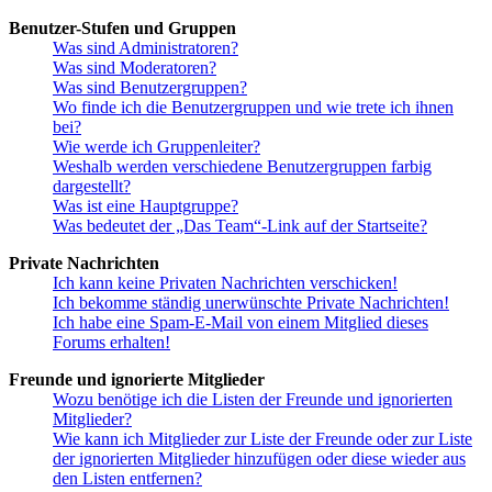
Benutzer-Stufen und Gruppen
Was sind Administratoren?
Was sind Moderatoren?
Was sind Benutzergruppen?
Wo finde ich die Benutzergruppen und wie trete ich ihnen
bei?
Wie werde ich Gruppenleiter?
Weshalb werden verschiedene Benutzergruppen farbig
dargestellt?
Was ist eine Hauptgruppe?
Was bedeutet der „Das Team“-Link auf der Startseite?
Private Nachrichten
Ich kann keine Privaten Nachrichten verschicken!
Ich bekomme ständig unerwünschte Private Nachrichten!
Ich habe eine Spam-E-Mail von einem Mitglied dieses
Forums erhalten!
Freunde und ignorierte Mitglieder
Wozu benötige ich die Listen der Freunde und ignorierten
Mitglieder?
Wie kann ich Mitglieder zur Liste der Freunde oder zur Liste
der ignorierten Mitglieder hinzufügen oder diese wieder aus
den Listen entfernen?