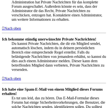
Administration hat Private Nachrichten für das komplette
Forum ausgeschaltet. Außerdem könnte es sein, dass der
Administrator dir das Recht, Private Nachrichten zu
verschicken, entzogen hat. Kontaktiere einen Administrator,
um weitere Informationen zu erhalten.
Nach oben
Ich bekomme ständig unerwünschte Private Nachrichten!
Du kannst Private Nachrichten, die dir ein Mitglied sendet,
automatisch löschen, indem du in deinem persönlichen
Bereich eine entsprechende Regel erstellst. Falls du
belästigende Nachrichten von jemandem erhältst, so kannst du
dies auch einem Administrator melden. Dieser kann dem
betreffenden Mitglied dann verbieten, Private Nachrichten zu
versenden.
Nach oben
Ich habe eine Spam-E-Mail von einem Mitglied dieses Forums
erhalten!
Es tut uns leid, das zu hören. Das E-Mail-Formular dieses
Forums hat einige Sicherheitsvorkehrungen, die Benutzer, die
solche Nachrichten senden, identifizieren sollen. Du solltest