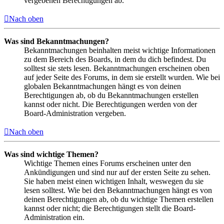
vergebenen Berechtigungen ab.
Nach oben
Was sind Bekanntmachungen?
Bekanntmachungen beinhalten meist wichtige Informationen
zu dem Bereich des Boards, in dem du dich befindest. Du
solltest sie stets lesen. Bekanntmachungen erscheinen oben
auf jeder Seite des Forums, in dem sie erstellt wurden. Wie bei
globalen Bekanntmachungen hängt es von deinen
Berechtigungen ab, ob du Bekanntmachungen erstellen
kannst oder nicht. Die Berechtigungen werden von der
Board-Administration vergeben.
Nach oben
Was sind wichtige Themen?
Wichtige Themen eines Forums erscheinen unter den
Ankündigungen und sind nur auf der ersten Seite zu sehen.
Sie haben meist einen wichtigen Inhalt, weswegen du sie
lesen solltest. Wie bei den Bekanntmachungen hängt es von
deinen Berechtigungen ab, ob du wichtige Themen erstellen
kannst oder nicht; die Berechtigungen stellt die Board-
Administration ein.