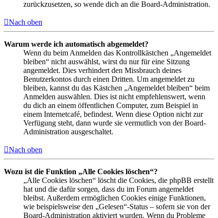
zurückzusetzen, so wende dich an die Board-Administration.
Nach oben
Warum werde ich automatisch abgemeldet?
Wenn du beim Anmelden das Kontrollkästchen „Angemeldet
bleiben“ nicht auswählst, wirst du nur für eine Sitzung
angemeldet. Dies verhindert den Missbrauch deines
Benutzerkontos durch einen Dritten. Um angemeldet zu
bleiben, kannst du das Kästchen „Angemeldet bleiben“ beim
Anmelden auswählen. Dies ist nicht empfehlenswert, wenn
du dich an einem öffentlichen Computer, zum Beispiel in
einem Internetcafé, befindest. Wenn diese Option nicht zur
Verfügung steht, dann wurde sie vermutlich von der Board-
Administration ausgeschaltet.
Nach oben
Wozu ist die Funktion „Alle Cookies löschen“?
„Alle Cookies löschen“ löscht die Cookies, die phpBB erstellt
hat und die dafür sorgen, dass du im Forum angemeldet
bleibst. Außerdem ermöglichen Cookies einige Funktionen,
wie beispielsweise den „Gelesen“-Status – sofern sie von der
Board-Administration aktiviert wurden. Wenn du Probleme