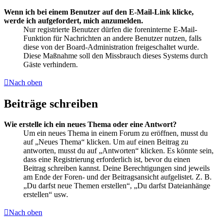
Wenn ich bei einem Benutzer auf den E-Mail-Link klicke,
werde ich aufgefordert, mich anzumelden.
Nur registrierte Benutzer dürfen die foreninterne E-Mail-
Funktion für Nachrichten an andere Benutzer nutzen, falls
diese von der Board-Administration freigeschaltet wurde.
Diese Maßnahme soll den Missbrauch dieses Systems durch
Gäste verhindern.
Nach oben
Beiträge schreiben
Wie erstelle ich ein neues Thema oder eine Antwort?
Um ein neues Thema in einem Forum zu eröffnen, musst du
auf „Neues Thema“ klicken. Um auf einen Beitrag zu
antworten, musst du auf „Antworten“ klicken. Es könnte sein,
dass eine Registrierung erforderlich ist, bevor du einen
Beitrag schreiben kannst. Deine Berechtigungen sind jeweils
am Ende der Foren- und der Beitragsansicht aufgelistet. Z. B.
„Du darfst neue Themen erstellen“, „Du darfst Dateianhänge
erstellen“ usw.
Nach oben