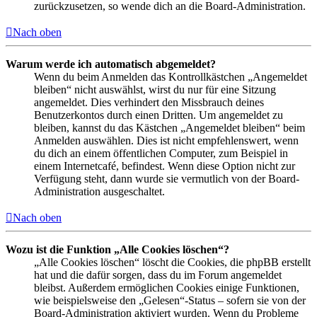
zurückzusetzen, so wende dich an die Board-Administration.
Nach oben
Warum werde ich automatisch abgemeldet?
Wenn du beim Anmelden das Kontrollkästchen „Angemeldet
bleiben“ nicht auswählst, wirst du nur für eine Sitzung
angemeldet. Dies verhindert den Missbrauch deines
Benutzerkontos durch einen Dritten. Um angemeldet zu
bleiben, kannst du das Kästchen „Angemeldet bleiben“ beim
Anmelden auswählen. Dies ist nicht empfehlenswert, wenn
du dich an einem öffentlichen Computer, zum Beispiel in
einem Internetcafé, befindest. Wenn diese Option nicht zur
Verfügung steht, dann wurde sie vermutlich von der Board-
Administration ausgeschaltet.
Nach oben
Wozu ist die Funktion „Alle Cookies löschen“?
„Alle Cookies löschen“ löscht die Cookies, die phpBB erstellt
hat und die dafür sorgen, dass du im Forum angemeldet
bleibst. Außerdem ermöglichen Cookies einige Funktionen,
wie beispielsweise den „Gelesen“-Status – sofern sie von der
Board-Administration aktiviert wurden. Wenn du Probleme