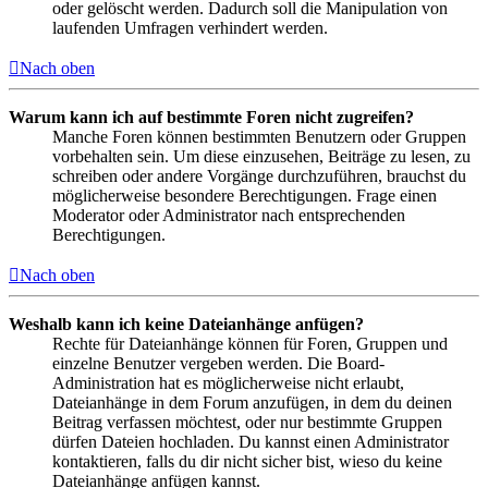
oder gelöscht werden. Dadurch soll die Manipulation von
laufenden Umfragen verhindert werden.
Nach oben
Warum kann ich auf bestimmte Foren nicht zugreifen?
Manche Foren können bestimmten Benutzern oder Gruppen
vorbehalten sein. Um diese einzusehen, Beiträge zu lesen, zu
schreiben oder andere Vorgänge durchzuführen, brauchst du
möglicherweise besondere Berechtigungen. Frage einen
Moderator oder Administrator nach entsprechenden
Berechtigungen.
Nach oben
Weshalb kann ich keine Dateianhänge anfügen?
Rechte für Dateianhänge können für Foren, Gruppen und
einzelne Benutzer vergeben werden. Die Board-
Administration hat es möglicherweise nicht erlaubt,
Dateianhänge in dem Forum anzufügen, in dem du deinen
Beitrag verfassen möchtest, oder nur bestimmte Gruppen
dürfen Dateien hochladen. Du kannst einen Administrator
kontaktieren, falls du dir nicht sicher bist, wieso du keine
Dateianhänge anfügen kannst.