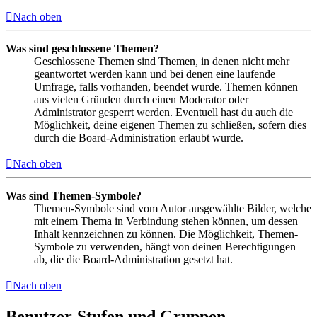
Nach oben
Was sind geschlossene Themen?
Geschlossene Themen sind Themen, in denen nicht mehr
geantwortet werden kann und bei denen eine laufende
Umfrage, falls vorhanden, beendet wurde. Themen können
aus vielen Gründen durch einen Moderator oder
Administrator gesperrt werden. Eventuell hast du auch die
Möglichkeit, deine eigenen Themen zu schließen, sofern dies
durch die Board-Administration erlaubt wurde.
Nach oben
Was sind Themen-Symbole?
Themen-Symbole sind vom Autor ausgewählte Bilder, welche
mit einem Thema in Verbindung stehen können, um dessen
Inhalt kennzeichnen zu können. Die Möglichkeit, Themen-
Symbole zu verwenden, hängt von deinen Berechtigungen
ab, die die Board-Administration gesetzt hat.
Nach oben
Benutzer-Stufen und Gruppen