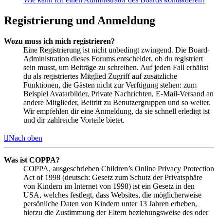
Registrierung und Anmeldung
Wozu muss ich mich registrieren?
Eine Registrierung ist nicht unbedingt zwingend. Die Board-
Administration dieses Forums entscheidet, ob du registriert
sein musst, um Beiträge zu schreiben. Auf jeden Fall erhältst
du als registriertes Mitglied Zugriff auf zusätzliche
Funktionen, die Gästen nicht zur Verfügung stehen: zum
Beispiel Avatarbilder, Private Nachrichten, E-Mail-Versand an
andere Mitglieder, Beitritt zu Benutzergruppen und so weiter.
Wir empfehlen dir eine Anmeldung, da sie schnell erledigt ist
und dir zahlreiche Vorteile bietet.
Nach oben
Was ist COPPA?
COPPA, ausgeschrieben Children’s Online Privacy Protection
Act of 1998 (deutsch: Gesetz zum Schutz der Privatsphäre
von Kindern im Internet von 1998) ist ein Gesetz in den
USA, welches festlegt, dass Websites, die möglicherweise
persönliche Daten von Kindern unter 13 Jahren erheben,
hierzu die Zustimmung der Eltern beziehungsweise des oder