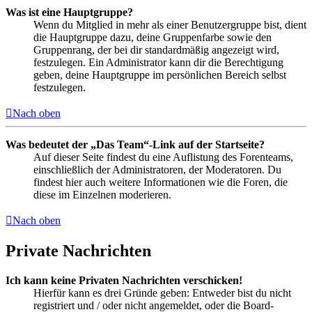
Was ist eine Hauptgruppe?
Wenn du Mitglied in mehr als einer Benutzergruppe bist, dient
die Hauptgruppe dazu, deine Gruppenfarbe sowie den
Gruppenrang, der bei dir standardmäßig angezeigt wird,
festzulegen. Ein Administrator kann dir die Berechtigung
geben, deine Hauptgruppe im persönlichen Bereich selbst
festzulegen.
Nach oben
Was bedeutet der „Das Team“-Link auf der Startseite?
Auf dieser Seite findest du eine Auflistung des Forenteams,
einschließlich der Administratoren, der Moderatoren. Du
findest hier auch weitere Informationen wie die Foren, die
diese im Einzelnen moderieren.
Nach oben
Private Nachrichten
Ich kann keine Privaten Nachrichten verschicken!
Hierfür kann es drei Gründe geben: Entweder bist du nicht
registriert und / oder nicht angemeldet, oder die Board-