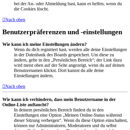
bei der An- oder Abmeldung hast, kann es helfen, wenn du
die Cookies löscht.
Nach oben
Benutzerpräferenzen und -einstellungen
Wie kann ich meine Einstellungen ändern?
Wenn du dich registriert hast, werden alle deine Einstellungen
in der Datenbank des Boards gespeichert. Um diese zu
ändern, gehe in den „Persönlichen Bereich“; der Link dazu
wird meist oben auf der Seite angezeigt, wenn du auf deinen
Benutzernamen klickst. Dort kannst du alle deine
Einstellungen ändern.
Nach oben
Wie kann ich verhindern, dass mein Benutzername in der
Online-Liste auftaucht?
In deinem persönlichen Bereich findest du in den
Einstellungen eine Option „Meinen Online-Status während
dieser Sitzung verbergen“. Wenn du diese Option einschaltest,
können nur Administratoren, Moderatoren und du selbst