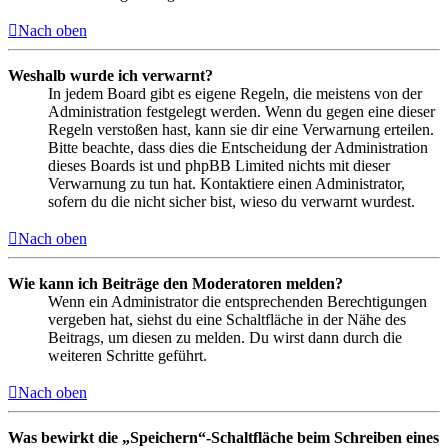
Nach oben
Weshalb wurde ich verwarnt?
In jedem Board gibt es eigene Regeln, die meistens von der
Administration festgelegt werden. Wenn du gegen eine dieser
Regeln verstoßen hast, kann sie dir eine Verwarnung erteilen.
Bitte beachte, dass dies die Entscheidung der Administration
dieses Boards ist und phpBB Limited nichts mit dieser
Verwarnung zu tun hat. Kontaktiere einen Administrator,
sofern du die nicht sicher bist, wieso du verwarnt wurdest.
Nach oben
Wie kann ich Beiträge den Moderatoren melden?
Wenn ein Administrator die entsprechenden Berechtigungen
vergeben hat, siehst du eine Schaltfläche in der Nähe des
Beitrags, um diesen zu melden. Du wirst dann durch die
weiteren Schritte geführt.
Nach oben
Was bewirkt die „Speichern“-Schaltfläche beim Schreiben eines