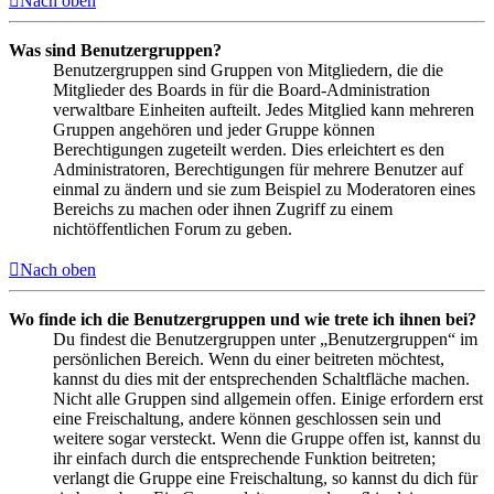
Nach oben
Was sind Benutzergruppen?
Benutzergruppen sind Gruppen von Mitgliedern, die die
Mitglieder des Boards in für die Board-Administration
verwaltbare Einheiten aufteilt. Jedes Mitglied kann mehreren
Gruppen angehören und jeder Gruppe können
Berechtigungen zugeteilt werden. Dies erleichtert es den
Administratoren, Berechtigungen für mehrere Benutzer auf
einmal zu ändern und sie zum Beispiel zu Moderatoren eines
Bereichs zu machen oder ihnen Zugriff zu einem
nichtöffentlichen Forum zu geben.
Nach oben
Wo finde ich die Benutzergruppen und wie trete ich ihnen bei?
Du findest die Benutzergruppen unter „Benutzergruppen“ im
persönlichen Bereich. Wenn du einer beitreten möchtest,
kannst du dies mit der entsprechenden Schaltfläche machen.
Nicht alle Gruppen sind allgemein offen. Einige erfordern erst
eine Freischaltung, andere können geschlossen sein und
weitere sogar versteckt. Wenn die Gruppe offen ist, kannst du
ihr einfach durch die entsprechende Funktion beitreten;
verlangt die Gruppe eine Freischaltung, so kannst du dich für