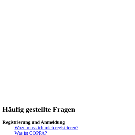
Häufig gestellte Fragen
Registrierung und Anmeldung
Wozu muss ich mich registrieren?
Was ist COPPA?