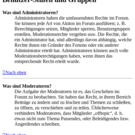
Was sind Administratoren?
Administratoren haben die umfassendsten Rechte im Forum.
Sie können jede Art von Aktion im Forum ausführen; z. B.
Berechtigungen setzen, Mitglieder sperren, Benutzergruppen
erstellen, Moderationsrechte vergeben usw. Die Rechte, die
ein Administrator hat, sind allerdings davon abhängig, welche
Rechte ihnen ein Gründer des Forums oder ein anderer
Administrator erteilt hat. Administratoren können auch volle
Moderationsberechtigungen haben, wenn ihnen das
entsprechende Recht erteilt wurde.
Nach oben
Was sind Moderatoren?
Die Aufgabe der Moderatoren ist es, das Geschehen im
Forum zu beobachten. Sie haben das Recht, in ihrem Bereich
Beiträge zu ändern und zu löschen und Themen zu schließen,
zu öffnen, zu verschieben und zu teilen. Üblicherweise
verhindern Moderatoren, dass Mitglieder „offtopic“, d. h.
etwas nicht zum Thema Passendes, oder Beleidigendes bzw.
Angreifendes schreiben.