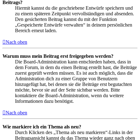
Beitrags?
Hiermit kannst du die geschriebene Entwürfe speichern und
zu einem späteren Zeitpunkt vervollständigen und absenden.
Den gesicherten Beitrag kannst du mit der Funktion
„Gespeicherte Entwürfe verwalten“ in deinem persönlichen
Bereich erneut laden.
Nach oben
Warum muss mein Beitrag erst freigegeben werden?
Die Board-Administration kann entschieden haben, dass in
dem Forum, in dem du einen Beitrag erstellt hast, die Beiträge
zuerst geprüft werden müssen. Es ist auch möglich, dass die
Administration dich zu einer Gruppe von Benutzern
hinzugefügt hat, bei denen sie die Beiträge erst begutachten
möchte, bevor sie auf der Seite sichtbar werden. Bitte
kontaktiere die Board-Administration, wenn du weitere
Informationen dazu benötigst.
Nach oben
Wie markiere ich ein Thema als neu?
Durch Klicken des „Thema als neu markieren“-Links in der
Beitragsansicht kannst du das Thema wieder ganz nach oben