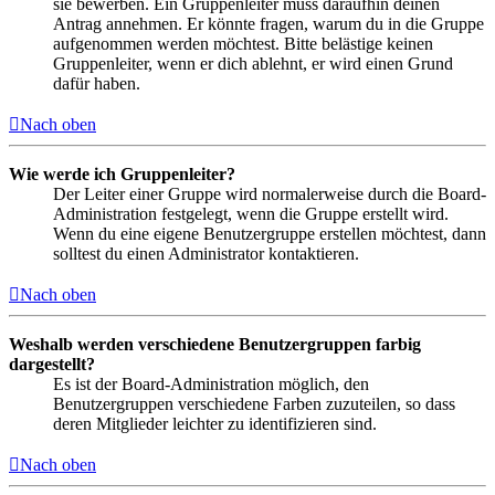
sie bewerben. Ein Gruppenleiter muss daraufhin deinen
Antrag annehmen. Er könnte fragen, warum du in die Gruppe
aufgenommen werden möchtest. Bitte belästige keinen
Gruppenleiter, wenn er dich ablehnt, er wird einen Grund
dafür haben.
Nach oben
Wie werde ich Gruppenleiter?
Der Leiter einer Gruppe wird normalerweise durch die Board-
Administration festgelegt, wenn die Gruppe erstellt wird.
Wenn du eine eigene Benutzergruppe erstellen möchtest, dann
solltest du einen Administrator kontaktieren.
Nach oben
Weshalb werden verschiedene Benutzergruppen farbig
dargestellt?
Es ist der Board-Administration möglich, den
Benutzergruppen verschiedene Farben zuzuteilen, so dass
deren Mitglieder leichter zu identifizieren sind.
Nach oben