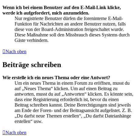
Wenn ich bei einem Benutzer auf den E-Mail-Link klicke,
werde ich aufgefordert, mich anzumelden.
Nur registrierte Benutzer dürfen die foreninterne E-Mail-
Funktion für Nachrichten an andere Benutzer nutzen, falls
diese von der Board-Administration freigeschaltet wurde.
Diese Maßnahme soll den Missbrauch dieses Systems durch
Gäste verhindern.
Nach oben
Beiträge schreiben
Wie erstelle ich ein neues Thema oder eine Antwort?
Um ein neues Thema in einem Forum zu eröffnen, musst du
auf „Neues Thema“ klicken. Um auf einen Beitrag zu
antworten, musst du auf „Antworten“ klicken. Es könnte sein,
dass eine Registrierung erforderlich ist, bevor du einen
Beitrag schreiben kannst. Deine Berechtigungen sind jeweils
am Ende der Foren- und der Beitragsansicht aufgelistet. Z. B.
„Du darfst neue Themen erstellen“, „Du darfst Dateianhänge
erstellen“ usw.
Nach oben