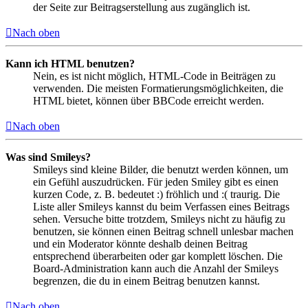
der Seite zur Beitragserstellung aus zugänglich ist.
Nach oben
Kann ich HTML benutzen?
Nein, es ist nicht möglich, HTML-Code in Beiträgen zu
verwenden. Die meisten Formatierungsmöglichkeiten, die
HTML bietet, können über BBCode erreicht werden.
Nach oben
Was sind Smileys?
Smileys sind kleine Bilder, die benutzt werden können, um
ein Gefühl auszudrücken. Für jeden Smiley gibt es einen
kurzen Code, z. B. bedeutet :) fröhlich und :( traurig. Die
Liste aller Smileys kannst du beim Verfassen eines Beitrags
sehen. Versuche bitte trotzdem, Smileys nicht zu häufig zu
benutzen, sie können einen Beitrag schnell unlesbar machen
und ein Moderator könnte deshalb deinen Beitrag
entsprechend überarbeiten oder gar komplett löschen. Die
Board-Administration kann auch die Anzahl der Smileys
begrenzen, die du in einem Beitrag benutzen kannst.
Nach oben