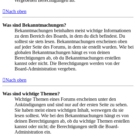
vergebenen Berechtigungen ab.
Nach oben
Was sind Bekanntmachungen?
Bekanntmachungen beinhalten meist wichtige Informationen
zu dem Bereich des Boards, in dem du dich befindest. Du
solltest sie stets lesen. Bekanntmachungen erscheinen oben
auf jeder Seite des Forums, in dem sie erstellt wurden. Wie bei
globalen Bekanntmachungen hängt es von deinen
Berechtigungen ab, ob du Bekanntmachungen erstellen
kannst oder nicht. Die Berechtigungen werden von der
Board-Administration vergeben.
Nach oben
Was sind wichtige Themen?
Wichtige Themen eines Forums erscheinen unter den
Ankündigungen und sind nur auf der ersten Seite zu sehen.
Sie haben meist einen wichtigen Inhalt, weswegen du sie
lesen solltest. Wie bei den Bekanntmachungen hängt es von
deinen Berechtigungen ab, ob du wichtige Themen erstellen
kannst oder nicht; die Berechtigungen stellt die Board-
Administration ein.