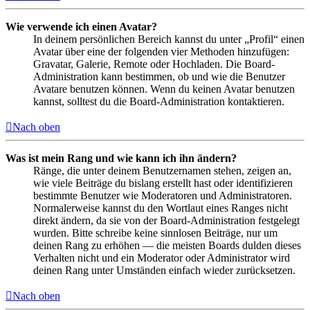
Wie verwende ich einen Avatar?
In deinem persönlichen Bereich kannst du unter „Profil“ einen
Avatar über eine der folgenden vier Methoden hinzufügen:
Gravatar, Galerie, Remote oder Hochladen. Die Board-
Administration kann bestimmen, ob und wie die Benutzer
Avatare benutzen können. Wenn du keinen Avatar benutzen
kannst, solltest du die Board-Administration kontaktieren.
Nach oben
Was ist mein Rang und wie kann ich ihn ändern?
Ränge, die unter deinem Benutzernamen stehen, zeigen an,
wie viele Beiträge du bislang erstellt hast oder identifizieren
bestimmte Benutzer wie Moderatoren und Administratoren.
Normalerweise kannst du den Wortlaut eines Ranges nicht
direkt ändern, da sie von der Board-Administration festgelegt
wurden. Bitte schreibe keine sinnlosen Beiträge, nur um
deinen Rang zu erhöhen — die meisten Boards dulden dieses
Verhalten nicht und ein Moderator oder Administrator wird
deinen Rang unter Umständen einfach wieder zurücksetzen.
Nach oben