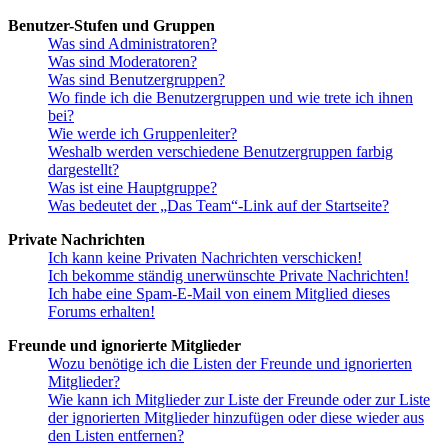
Benutzer-Stufen und Gruppen
Was sind Administratoren?
Was sind Moderatoren?
Was sind Benutzergruppen?
Wo finde ich die Benutzergruppen und wie trete ich ihnen
bei?
Wie werde ich Gruppenleiter?
Weshalb werden verschiedene Benutzergruppen farbig
dargestellt?
Was ist eine Hauptgruppe?
Was bedeutet der „Das Team“-Link auf der Startseite?
Private Nachrichten
Ich kann keine Privaten Nachrichten verschicken!
Ich bekomme ständig unerwünschte Private Nachrichten!
Ich habe eine Spam-E-Mail von einem Mitglied dieses
Forums erhalten!
Freunde und ignorierte Mitglieder
Wozu benötige ich die Listen der Freunde und ignorierten
Mitglieder?
Wie kann ich Mitglieder zur Liste der Freunde oder zur Liste
der ignorierten Mitglieder hinzufügen oder diese wieder aus
den Listen entfernen?