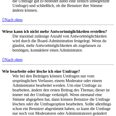
die Umfrage gilt (0 bedeutet dabei eine zeitlich unbegrenzte
Umfrage) und schließlich, ob die Benutzer ihre Stimme
ändern können.
Nach oben
Wieso kann ich nicht mehr Antwortmöglichkeiten erstellen?
Die maximal zulässige Anzahl von Antwortmöglichkeiten
wird durch die Board-Administration festgelegt. Wenn du
glaubst, mehr Antwortmöglichkeiten als zugelassen zu
benötigen, kontaktiere einen Administrator.
Nach oben
Wie bearbeite oder lösche ich eine Umfrage?
Wie bei den Beiträgen können Umfragen nur vom
ursprünglichen Verfasser, einem Moderator oder einem
Administrator bearbeitet werden. Um eine Umfrage zu
bearbeiten, ändere den ersten Beitrag des Themas; dieser ist
immer mit der Umfrage verknüpft. Wenn niemand eine
Stimme abgegeben hat, dann können Benutzer die Umfrage
löschen oder die Umfrageoption bearbeiten. Sollte allerdings
schon ein Benutzer abgestimmt haben, so kann die Umfrage
nur noch von Moderatoren oder Administratoren geändert