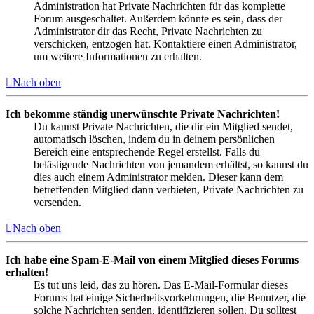
Administration hat Private Nachrichten für das komplette
Forum ausgeschaltet. Außerdem könnte es sein, dass der
Administrator dir das Recht, Private Nachrichten zu
verschicken, entzogen hat. Kontaktiere einen Administrator,
um weitere Informationen zu erhalten.
Nach oben
Ich bekomme ständig unerwünschte Private Nachrichten!
Du kannst Private Nachrichten, die dir ein Mitglied sendet,
automatisch löschen, indem du in deinem persönlichen
Bereich eine entsprechende Regel erstellst. Falls du
belästigende Nachrichten von jemandem erhältst, so kannst du
dies auch einem Administrator melden. Dieser kann dem
betreffenden Mitglied dann verbieten, Private Nachrichten zu
versenden.
Nach oben
Ich habe eine Spam-E-Mail von einem Mitglied dieses Forums
erhalten!
Es tut uns leid, das zu hören. Das E-Mail-Formular dieses
Forums hat einige Sicherheitsvorkehrungen, die Benutzer, die
solche Nachrichten senden, identifizieren sollen. Du solltest