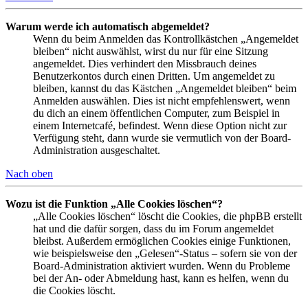
Warum werde ich automatisch abgemeldet?
Wenn du beim Anmelden das Kontrollkästchen „Angemeldet
bleiben“ nicht auswählst, wirst du nur für eine Sitzung
angemeldet. Dies verhindert den Missbrauch deines
Benutzerkontos durch einen Dritten. Um angemeldet zu
bleiben, kannst du das Kästchen „Angemeldet bleiben“ beim
Anmelden auswählen. Dies ist nicht empfehlenswert, wenn
du dich an einem öffentlichen Computer, zum Beispiel in
einem Internetcafé, befindest. Wenn diese Option nicht zur
Verfügung steht, dann wurde sie vermutlich von der Board-
Administration ausgeschaltet.
Nach oben
Wozu ist die Funktion „Alle Cookies löschen“?
„Alle Cookies löschen“ löscht die Cookies, die phpBB erstellt
hat und die dafür sorgen, dass du im Forum angemeldet
bleibst. Außerdem ermöglichen Cookies einige Funktionen,
wie beispielsweise den „Gelesen“-Status – sofern sie von der
Board-Administration aktiviert wurden. Wenn du Probleme
bei der An- oder Abmeldung hast, kann es helfen, wenn du
die Cookies löscht.