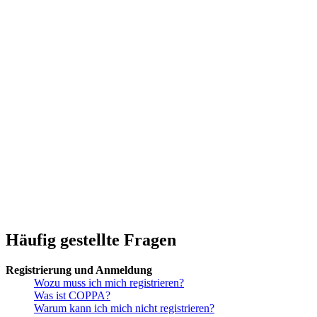
Häufig gestellte Fragen
Registrierung und Anmeldung
Wozu muss ich mich registrieren?
Was ist COPPA?
Warum kann ich mich nicht registrieren?