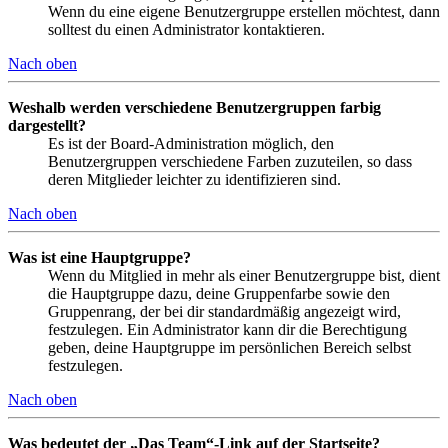
Wenn du eine eigene Benutzergruppe erstellen möchtest, dann
solltest du einen Administrator kontaktieren.
Nach oben
Weshalb werden verschiedene Benutzergruppen farbig
dargestellt?
Es ist der Board-Administration möglich, den
Benutzergruppen verschiedene Farben zuzuteilen, so dass
deren Mitglieder leichter zu identifizieren sind.
Nach oben
Was ist eine Hauptgruppe?
Wenn du Mitglied in mehr als einer Benutzergruppe bist, dient
die Hauptgruppe dazu, deine Gruppenfarbe sowie den
Gruppenrang, der bei dir standardmäßig angezeigt wird,
festzulegen. Ein Administrator kann dir die Berechtigung
geben, deine Hauptgruppe im persönlichen Bereich selbst
festzulegen.
Nach oben
Was bedeutet der „Das Team“-Link auf der Startseite?