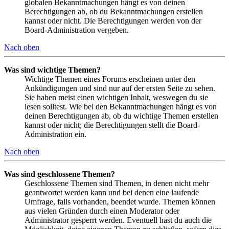
globalen Bekanntmachungen hängt es von deinen
Berechtigungen ab, ob du Bekanntmachungen erstellen
kannst oder nicht. Die Berechtigungen werden von der
Board-Administration vergeben.
Nach oben
Was sind wichtige Themen?
Wichtige Themen eines Forums erscheinen unter den
Ankündigungen und sind nur auf der ersten Seite zu sehen.
Sie haben meist einen wichtigen Inhalt, weswegen du sie
lesen solltest. Wie bei den Bekanntmachungen hängt es von
deinen Berechtigungen ab, ob du wichtige Themen erstellen
kannst oder nicht; die Berechtigungen stellt die Board-
Administration ein.
Nach oben
Was sind geschlossene Themen?
Geschlossene Themen sind Themen, in denen nicht mehr
geantwortet werden kann und bei denen eine laufende
Umfrage, falls vorhanden, beendet wurde. Themen können
aus vielen Gründen durch einen Moderator oder
Administrator gesperrt werden. Eventuell hast du auch die