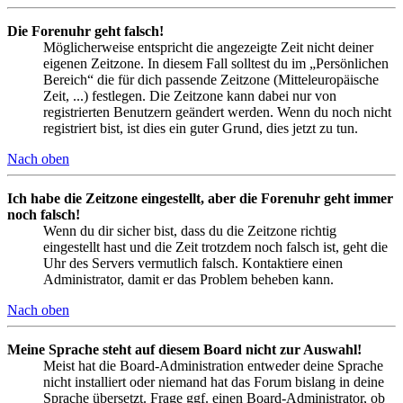
Die Forenuhr geht falsch!
Möglicherweise entspricht die angezeigte Zeit nicht deiner
eigenen Zeitzone. In diesem Fall solltest du im „Persönlichen
Bereich“ die für dich passende Zeitzone (Mitteleuropäische
Zeit, ...) festlegen. Die Zeitzone kann dabei nur von
registrierten Benutzern geändert werden. Wenn du noch nicht
registriert bist, ist dies ein guter Grund, dies jetzt zu tun.
Nach oben
Ich habe die Zeitzone eingestellt, aber die Forenuhr geht immer
noch falsch!
Wenn du dir sicher bist, dass du die Zeitzone richtig
eingestellt hast und die Zeit trotzdem noch falsch ist, geht die
Uhr des Servers vermutlich falsch. Kontaktiere einen
Administrator, damit er das Problem beheben kann.
Nach oben
Meine Sprache steht auf diesem Board nicht zur Auswahl!
Meist hat die Board-Administration entweder deine Sprache
nicht installiert oder niemand hat das Forum bislang in deine
Sprache übersetzt. Frage ggf. einen Board-Administrator, ob