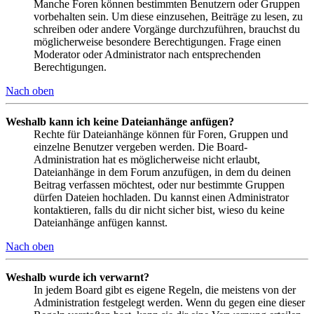
Manche Foren können bestimmten Benutzern oder Gruppen
vorbehalten sein. Um diese einzusehen, Beiträge zu lesen, zu
schreiben oder andere Vorgänge durchzuführen, brauchst du
möglicherweise besondere Berechtigungen. Frage einen
Moderator oder Administrator nach entsprechenden
Berechtigungen.
Nach oben
Weshalb kann ich keine Dateianhänge anfügen?
Rechte für Dateianhänge können für Foren, Gruppen und
einzelne Benutzer vergeben werden. Die Board-
Administration hat es möglicherweise nicht erlaubt,
Dateianhänge in dem Forum anzufügen, in dem du deinen
Beitrag verfassen möchtest, oder nur bestimmte Gruppen
dürfen Dateien hochladen. Du kannst einen Administrator
kontaktieren, falls du dir nicht sicher bist, wieso du keine
Dateianhänge anfügen kannst.
Nach oben
Weshalb wurde ich verwarnt?
In jedem Board gibt es eigene Regeln, die meistens von der
Administration festgelegt werden. Wenn du gegen eine dieser