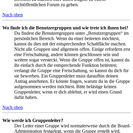
nichtöffentlichen Forum zu geben.
Nach oben
Wo finde ich die Benutzergruppen und wie trete ich ihnen bei?
Du findest die Benutzergruppen unter „Benutzergruppen“ im
persönlichen Bereich. Wenn du einer beitreten möchtest,
kannst du dies mit der entsprechenden Schaltfläche machen.
Nicht alle Gruppen sind allgemein offen. Einige erfordern erst
eine Freischaltung, andere können geschlossen sein und
weitere sogar versteckt. Wenn die Gruppe offen ist, kannst du
ihr einfach durch die entsprechende Funktion beitreten;
verlangt die Gruppe eine Freischaltung, so kannst du dich für
sie bewerben. Ein Gruppenleiter muss daraufhin deinen
Antrag annehmen. Er könnte fragen, warum du in die Gruppe
aufgenommen werden möchtest. Bitte belästige keinen
Gruppenleiter, wenn er dich ablehnt, er wird einen Grund
dafür haben.
Nach oben
Wie werde ich Gruppenleiter?
Der Leiter einer Gruppe wird normalerweise durch die Board-
Administration festgelegt, wenn die Gruppe erstellt wird.