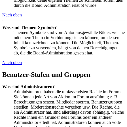
Möglichkeit, deine eigenen Themen zu schließen, sofern dies
durch die Board-Administration erlaubt wurde.
Nach oben
Was sind Themen-Symbole?
Themen-Symbole sind vom Autor ausgewählte Bilder, welche
mit einem Thema in Verbindung stehen können, um dessen
Inhalt kennzeichnen zu können. Die Möglichkeit, Themen-
Symbole zu verwenden, hängt von deinen Berechtigungen
ab, die die Board-Administration gesetzt hat.
Nach oben
Benutzer-Stufen und Gruppen
Was sind Administratoren?
Administratoren haben die umfassendsten Rechte im Forum.
Sie können jede Art von Aktion im Forum ausführen; z. B.
Berechtigungen setzen, Mitglieder sperren, Benutzergruppen
erstellen, Moderationsrechte vergeben usw. Die Rechte, die
ein Administrator hat, sind allerdings davon abhängig, welche
Rechte ihnen ein Gründer des Forums oder ein anderer
Administrator erteilt hat. Administratoren können auch volle