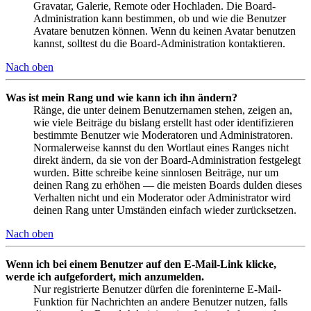
Gravatar, Galerie, Remote oder Hochladen. Die Board-
Administration kann bestimmen, ob und wie die Benutzer
Avatare benutzen können. Wenn du keinen Avatar benutzen
kannst, solltest du die Board-Administration kontaktieren.
Nach oben
Was ist mein Rang und wie kann ich ihn ändern?
Ränge, die unter deinem Benutzernamen stehen, zeigen an,
wie viele Beiträge du bislang erstellt hast oder identifizieren
bestimmte Benutzer wie Moderatoren und Administratoren.
Normalerweise kannst du den Wortlaut eines Ranges nicht
direkt ändern, da sie von der Board-Administration festgelegt
wurden. Bitte schreibe keine sinnlosen Beiträge, nur um
deinen Rang zu erhöhen — die meisten Boards dulden dieses
Verhalten nicht und ein Moderator oder Administrator wird
deinen Rang unter Umständen einfach wieder zurücksetzen.
Nach oben
Wenn ich bei einem Benutzer auf den E-Mail-Link klicke,
werde ich aufgefordert, mich anzumelden.
Nur registrierte Benutzer dürfen die foreninterne E-Mail-
Funktion für Nachrichten an andere Benutzer nutzen, falls