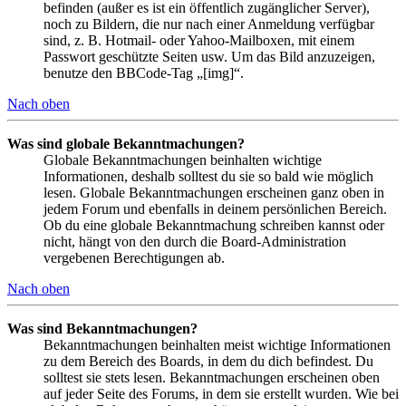
befinden (außer es ist ein öffentlich zugänglicher Server),
noch zu Bildern, die nur nach einer Anmeldung verfügbar
sind, z. B. Hotmail- oder Yahoo-Mailboxen, mit einem
Passwort geschützte Seiten usw. Um das Bild anzuzeigen,
benutze den BBCode-Tag „[img]“.
Nach oben
Was sind globale Bekanntmachungen?
Globale Bekanntmachungen beinhalten wichtige
Informationen, deshalb solltest du sie so bald wie möglich
lesen. Globale Bekanntmachungen erscheinen ganz oben in
jedem Forum und ebenfalls in deinem persönlichen Bereich.
Ob du eine globale Bekanntmachung schreiben kannst oder
nicht, hängt von den durch die Board-Administration
vergebenen Berechtigungen ab.
Nach oben
Was sind Bekanntmachungen?
Bekanntmachungen beinhalten meist wichtige Informationen
zu dem Bereich des Boards, in dem du dich befindest. Du
solltest sie stets lesen. Bekanntmachungen erscheinen oben
auf jeder Seite des Forums, in dem sie erstellt wurden. Wie bei