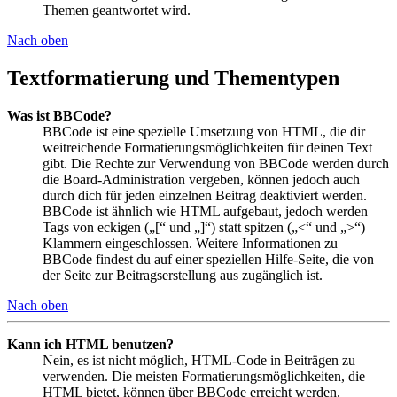
Themen geantwortet wird.
Nach oben
Textformatierung und Thementypen
Was ist BBCode?
BBCode ist eine spezielle Umsetzung von HTML, die dir
weitreichende Formatierungsmöglichkeiten für deinen Text
gibt. Die Rechte zur Verwendung von BBCode werden durch
die Board-Administration vergeben, können jedoch auch
durch dich für jeden einzelnen Beitrag deaktiviert werden.
BBCode ist ähnlich wie HTML aufgebaut, jedoch werden
Tags von eckigen („[“ und „]“) statt spitzen („<“ und „>“)
Klammern eingeschlossen. Weitere Informationen zu
BBCode findest du auf einer speziellen Hilfe-Seite, die von
der Seite zur Beitragserstellung aus zugänglich ist.
Nach oben
Kann ich HTML benutzen?
Nein, es ist nicht möglich, HTML-Code in Beiträgen zu
verwenden. Die meisten Formatierungsmöglichkeiten, die
HTML bietet, können über BBCode erreicht werden.