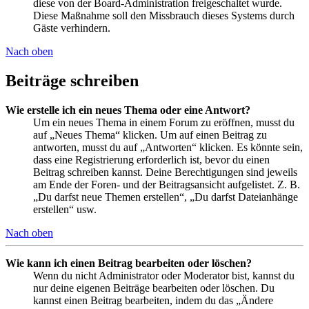
diese von der Board-Administration freigeschaltet wurde.
Diese Maßnahme soll den Missbrauch dieses Systems durch
Gäste verhindern.
Nach oben
Beiträge schreiben
Wie erstelle ich ein neues Thema oder eine Antwort?
Um ein neues Thema in einem Forum zu eröffnen, musst du
auf „Neues Thema“ klicken. Um auf einen Beitrag zu
antworten, musst du auf „Antworten“ klicken. Es könnte sein,
dass eine Registrierung erforderlich ist, bevor du einen
Beitrag schreiben kannst. Deine Berechtigungen sind jeweils
am Ende der Foren- und der Beitragsansicht aufgelistet. Z. B.
„Du darfst neue Themen erstellen“, „Du darfst Dateianhänge
erstellen“ usw.
Nach oben
Wie kann ich einen Beitrag bearbeiten oder löschen?
Wenn du nicht Administrator oder Moderator bist, kannst du
nur deine eigenen Beiträge bearbeiten oder löschen. Du
kannst einen Beitrag bearbeiten, indem du das „Ändere