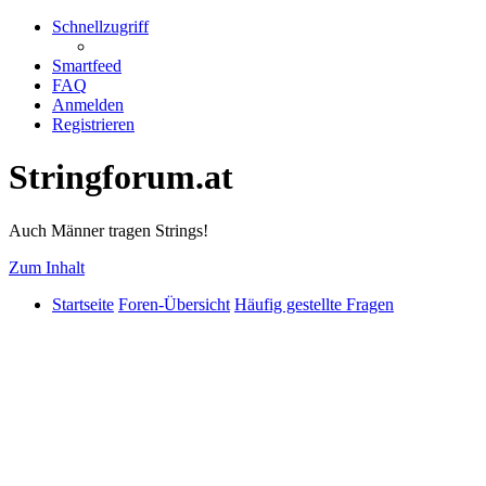
Schnellzugriff
Smartfeed
FAQ
Anmelden
Registrieren
Stringforum.at
Auch Männer tragen Strings!
Zum Inhalt
Startseite
Foren-Übersicht
Häufig gestellte Fragen