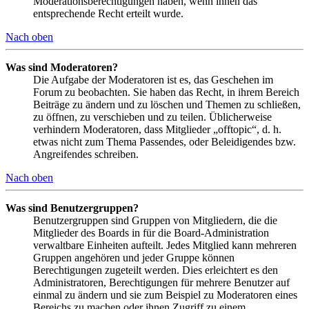
Moderationsberechtigungen haben, wenn ihnen das
entsprechende Recht erteilt wurde.
Nach oben
Was sind Moderatoren?
Die Aufgabe der Moderatoren ist es, das Geschehen im
Forum zu beobachten. Sie haben das Recht, in ihrem Bereich
Beiträge zu ändern und zu löschen und Themen zu schließen,
zu öffnen, zu verschieben und zu teilen. Üblicherweise
verhindern Moderatoren, dass Mitglieder „offtopic“, d. h.
etwas nicht zum Thema Passendes, oder Beleidigendes bzw.
Angreifendes schreiben.
Nach oben
Was sind Benutzergruppen?
Benutzergruppen sind Gruppen von Mitgliedern, die die
Mitglieder des Boards in für die Board-Administration
verwaltbare Einheiten aufteilt. Jedes Mitglied kann mehreren
Gruppen angehören und jeder Gruppe können
Berechtigungen zugeteilt werden. Dies erleichtert es den
Administratoren, Berechtigungen für mehrere Benutzer auf
einmal zu ändern und sie zum Beispiel zu Moderatoren eines
Bereichs zu machen oder ihnen Zugriff zu einem