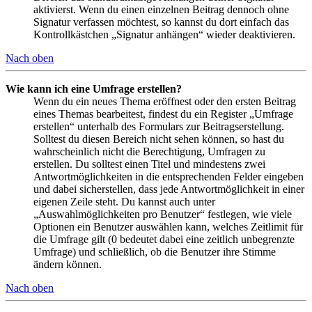
aktivierst. Wenn du einen einzelnen Beitrag dennoch ohne
Signatur verfassen möchtest, so kannst du dort einfach das
Kontrollkästchen „Signatur anhängen“ wieder deaktivieren.
Nach oben
Wie kann ich eine Umfrage erstellen?
Wenn du ein neues Thema eröffnest oder den ersten Beitrag
eines Themas bearbeitest, findest du ein Register „Umfrage
erstellen“ unterhalb des Formulars zur Beitragserstellung.
Solltest du diesen Bereich nicht sehen können, so hast du
wahrscheinlich nicht die Berechtigung, Umfragen zu
erstellen. Du solltest einen Titel und mindestens zwei
Antwortmöglichkeiten in die entsprechenden Felder eingeben
und dabei sicherstellen, dass jede Antwortmöglichkeit in einer
eigenen Zeile steht. Du kannst auch unter
„Auswahlmöglichkeiten pro Benutzer“ festlegen, wie viele
Optionen ein Benutzer auswählen kann, welches Zeitlimit für
die Umfrage gilt (0 bedeutet dabei eine zeitlich unbegrenzte
Umfrage) und schließlich, ob die Benutzer ihre Stimme
ändern können.
Nach oben