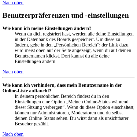
Nach oben
Benutzerpräferenzen und -einstellungen
Wie kann ich meine Einstellungen ändern?
Wenn du dich registriert hast, werden alle deine Einstellungen
in der Datenbank des Boards gespeichert. Um diese zu
ändern, gehe in den „Persönlichen Bereich“; der Link dazu
wird meist oben auf der Seite angezeigt, wenn du auf deinen
Benutzernamen klickst. Dort kannst du alle deine
Einstellungen ändern.
Nach oben
Wie kann ich verhindern, dass mein Benutzername in der
Online-Liste auftaucht?
In deinem persönlichen Bereich findest du in den
Einstellungen eine Option „Meinen Online-Status während
dieser Sitzung verbergen“. Wenn du diese Option einschaltest,
können nur Administratoren, Moderatoren und du selbst
deinen Online-Status sehen. Du wirst dann als unsichtbarer
Besucher gezählt.
Nach oben