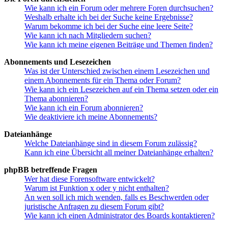
Wie kann ich ein Forum oder mehrere Foren durchsuchen?
Weshalb erhalte ich bei der Suche keine Ergebnisse?
Warum bekomme ich bei der Suche eine leere Seite?
Wie kann ich nach Mitgliedern suchen?
Wie kann ich meine eigenen Beiträge und Themen finden?
Abonnements und Lesezeichen
Was ist der Unterschied zwischen einem Lesezeichen und
einem Abonnements für ein Thema oder Forum?
Wie kann ich ein Lesezeichen auf ein Thema setzen oder ein
Thema abonnieren?
Wie kann ich ein Forum abonnieren?
Wie deaktiviere ich meine Abonnements?
Dateianhänge
Welche Dateianhänge sind in diesem Forum zulässig?
Kann ich eine Übersicht all meiner Dateianhänge erhalten?
phpBB betreffende Fragen
Wer hat diese Forensoftware entwickelt?
Warum ist Funktion x oder y nicht enthalten?
An wen soll ich mich wenden, falls es Beschwerden oder
juristische Anfragen zu diesem Forum gibt?
Wie kann ich einen Administrator des Boards kontaktieren?