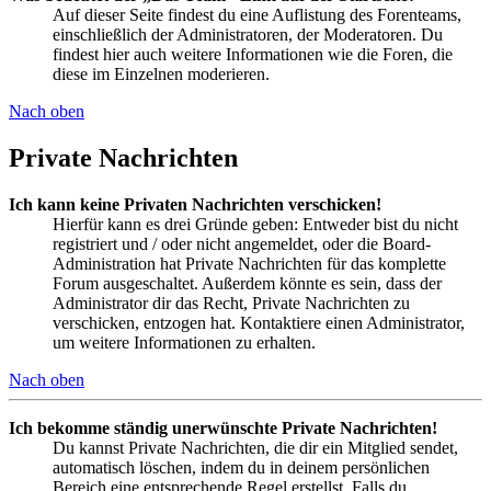
Auf dieser Seite findest du eine Auflistung des Forenteams,
einschließlich der Administratoren, der Moderatoren. Du
findest hier auch weitere Informationen wie die Foren, die
diese im Einzelnen moderieren.
Nach oben
Private Nachrichten
Ich kann keine Privaten Nachrichten verschicken!
Hierfür kann es drei Gründe geben: Entweder bist du nicht
registriert und / oder nicht angemeldet, oder die Board-
Administration hat Private Nachrichten für das komplette
Forum ausgeschaltet. Außerdem könnte es sein, dass der
Administrator dir das Recht, Private Nachrichten zu
verschicken, entzogen hat. Kontaktiere einen Administrator,
um weitere Informationen zu erhalten.
Nach oben
Ich bekomme ständig unerwünschte Private Nachrichten!
Du kannst Private Nachrichten, die dir ein Mitglied sendet,
automatisch löschen, indem du in deinem persönlichen
Bereich eine entsprechende Regel erstellst. Falls du