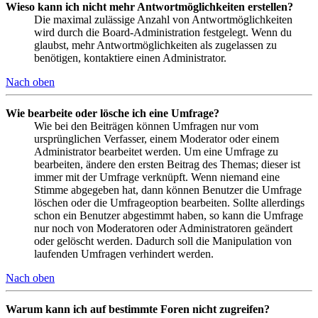
Wieso kann ich nicht mehr Antwortmöglichkeiten erstellen?
Die maximal zulässige Anzahl von Antwortmöglichkeiten
wird durch die Board-Administration festgelegt. Wenn du
glaubst, mehr Antwortmöglichkeiten als zugelassen zu
benötigen, kontaktiere einen Administrator.
Nach oben
Wie bearbeite oder lösche ich eine Umfrage?
Wie bei den Beiträgen können Umfragen nur vom
ursprünglichen Verfasser, einem Moderator oder einem
Administrator bearbeitet werden. Um eine Umfrage zu
bearbeiten, ändere den ersten Beitrag des Themas; dieser ist
immer mit der Umfrage verknüpft. Wenn niemand eine
Stimme abgegeben hat, dann können Benutzer die Umfrage
löschen oder die Umfrageoption bearbeiten. Sollte allerdings
schon ein Benutzer abgestimmt haben, so kann die Umfrage
nur noch von Moderatoren oder Administratoren geändert
oder gelöscht werden. Dadurch soll die Manipulation von
laufenden Umfragen verhindert werden.
Nach oben
Warum kann ich auf bestimmte Foren nicht zugreifen?