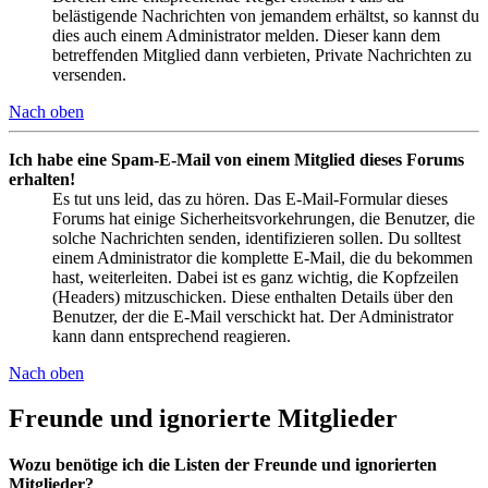
belästigende Nachrichten von jemandem erhältst, so kannst du
dies auch einem Administrator melden. Dieser kann dem
betreffenden Mitglied dann verbieten, Private Nachrichten zu
versenden.
Nach oben
Ich habe eine Spam-E-Mail von einem Mitglied dieses Forums
erhalten!
Es tut uns leid, das zu hören. Das E-Mail-Formular dieses
Forums hat einige Sicherheitsvorkehrungen, die Benutzer, die
solche Nachrichten senden, identifizieren sollen. Du solltest
einem Administrator die komplette E-Mail, die du bekommen
hast, weiterleiten. Dabei ist es ganz wichtig, die Kopfzeilen
(Headers) mitzuschicken. Diese enthalten Details über den
Benutzer, der die E-Mail verschickt hat. Der Administrator
kann dann entsprechend reagieren.
Nach oben
Freunde und ignorierte Mitglieder
Wozu benötige ich die Listen der Freunde und ignorierten
Mitglieder?