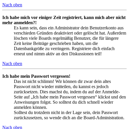
Nach oben
Ich habe mich vor einiger Zeit registriert, kann mich aber nicht
mehr anmelden?!
Es kann sein, dass ein Administrator dein Benutzerkonto aus
verschieden Gründen deaktiviert oder gelöscht hat. Außerdem
löschen viele Boards regelmäßig Benutzer, die für längere
Zeit keine Beiträge geschrieben haben, um die
Datenbankgröße zu verringern. Registriere dich einfach
erneut und nimm aktiv an den Diskussionen teil!
Nach oben
Ich habe mein Passwort vergessen!
Das ist nicht schlimm! Wir können dir zwar dein altes
Passwort nicht wieder mitteilen, du kannst es jedoch
zurücksetzen. Dies machst du, indem du auf der Anmelde-
Seite auf „Ich habe mein Passwort vergessen“ klickst und den
Anweisungen folgst. So solltest du dich schnell wieder
anmelden können.
Solltest du trotzdem nicht in der Lage sein, dein Passwort
zurückzusetzen, so wende dich an die Board-Administration.
Nach oben