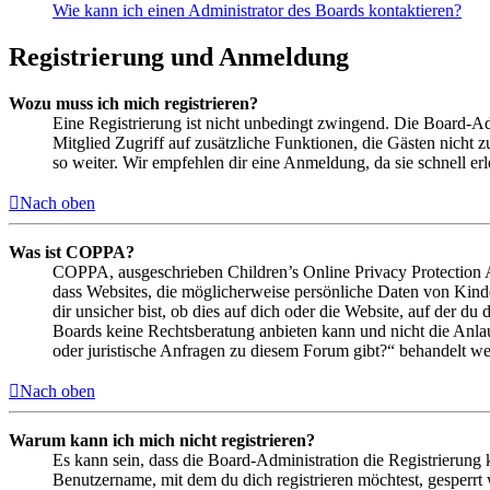
Wie kann ich einen Administrator des Boards kontaktieren?
Registrierung und Anmeldung
Wozu muss ich mich registrieren?
Eine Registrierung ist nicht unbedingt zwingend. Die Board-Admin
Mitglied Zugriff auf zusätzliche Funktionen, die Gästen nicht 
so weiter. Wir empfehlen dir eine Anmeldung, da sie schnell erled
Nach oben
Was ist COPPA?
COPPA, ausgeschrieben Children’s Online Privacy Protection Ac
dass Websites, die möglicherweise persönliche Daten von Kind
dir unsicher bist, ob dies auf dich oder die Website, auf der du 
Boards keine Rechtsberatung anbieten kann und nicht die Anlauf
oder juristische Anfragen zu diesem Forum gibt?“ behandelt w
Nach oben
Warum kann ich mich nicht registrieren?
Es kann sein, dass die Board-Administration die Registrierung
Benutzername, mit dem du dich registrieren möchtest, gesperrt