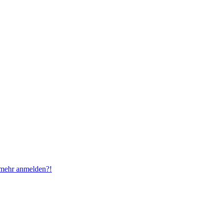
t mehr anmelden?!