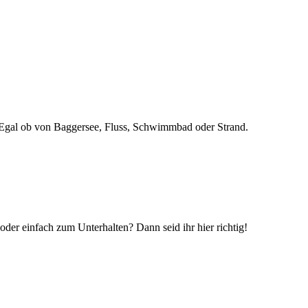
n! Egal ob von Baggersee, Fluss, Schwimmbad oder Strand.
r einfach zum Unterhalten? Dann seid ihr hier richtig!