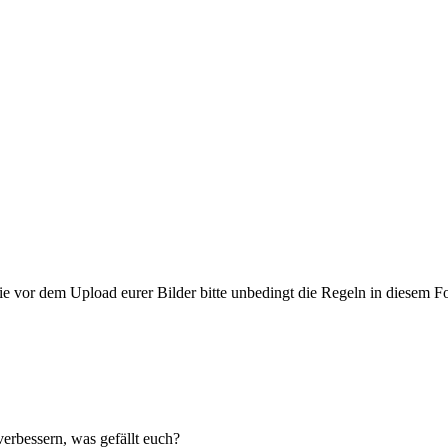
ie vor dem Upload eurer Bilder bitte unbedingt die Regeln in diesem F
erbessern, was gefällt euch?