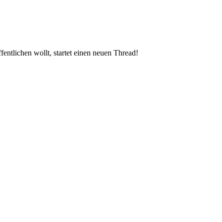
entlichen wollt, startet einen neuen Thread!