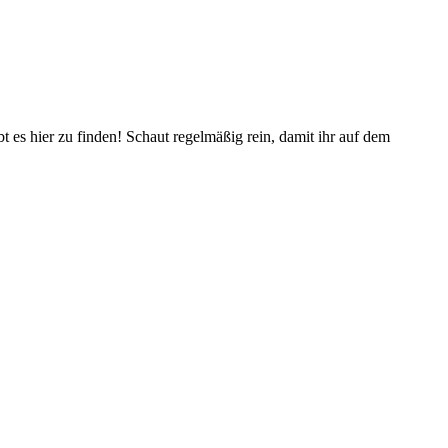
es hier zu finden! Schaut regelmäßig rein, damit ihr auf dem