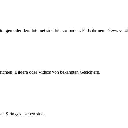
gen oder dem Internet sind hier zu finden. Falls ihr neue News veröff
Berichten, Bildern oder Videos von bekannten Gesichtern.
nen Strings zu sehen sind.