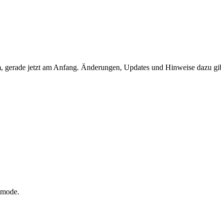
, gerade jetzt am Anfang. Änderungen, Updates und Hinweise dazu gibt 
emode.