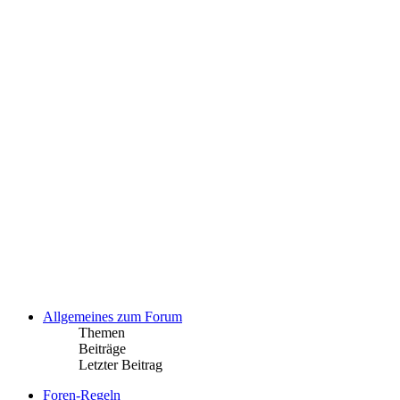
Allgemeines zum Forum
Themen
Beiträge
Letzter Beitrag
Foren-Regeln