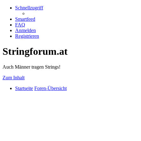
Schnellzugriff
Smartfeed
FAQ
Anmelden
Registrieren
Stringforum.at
Auch Männer tragen Strings!
Zum Inhalt
Startseite
Foren-Übersicht