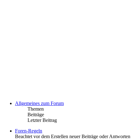
Allgemeines zum Forum
Themen
Beiträge
Letzter Beitrag
Foren-Regeln
Beachtet vor dem Erstellen neuer Beiträge oder Antworten