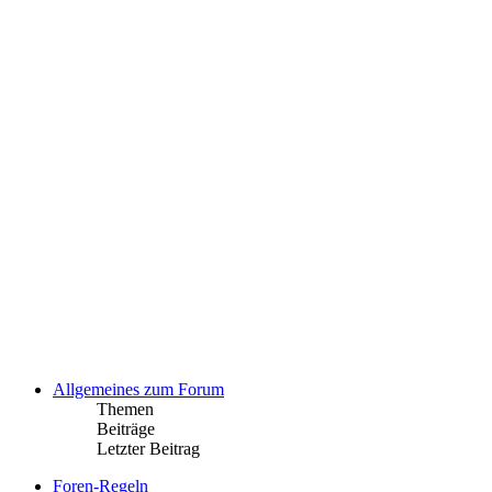
Allgemeines zum Forum
Themen
Beiträge
Letzter Beitrag
Foren-Regeln