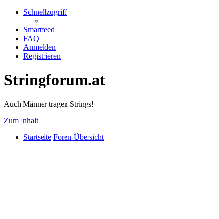
Schnellzugriff
Smartfeed
FAQ
Anmelden
Registrieren
Stringforum.at
Auch Männer tragen Strings!
Zum Inhalt
Startseite
Foren-Übersicht