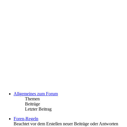
Allgemeines zum Forum
Themen
Beiträge
Letzter Beitrag
Foren-Regeln
Beachtet vor dem Erstellen neuer Beiträge oder Antworten