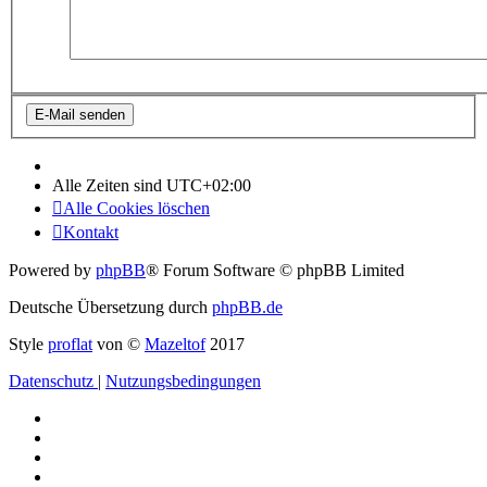
Alle Zeiten sind
UTC+02:00
Alle Cookies löschen
Kontakt
Powered by
phpBB
® Forum Software © phpBB Limited
Deutsche Übersetzung durch
phpBB.de
Style
proflat
von ©
Mazeltof
2017
Datenschutz
|
Nutzungsbedingungen