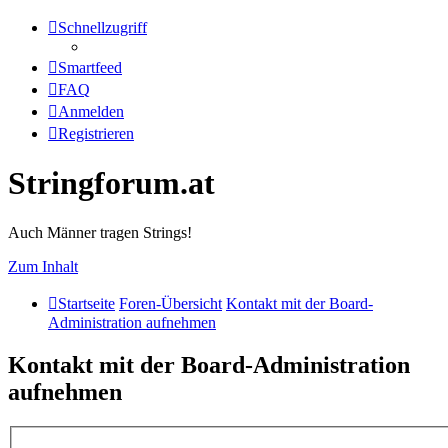
Schnellzugriff
Smartfeed
FAQ
Anmelden
Registrieren
Stringforum.at
Auch Männer tragen Strings!
Zum Inhalt
Startseite
Foren-Übersicht
Kontakt mit der Board-
Administration aufnehmen
Kontakt mit der Board-Administration
aufnehmen