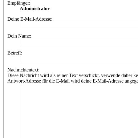
Empfänger:
Administrator
Deine E-Mail-Adresse:
Dein Name:
Betreff:
Nachrichtentext:
Diese Nachricht wird als reiner Text verschickt, verwende dahe
Antwort-Adresse für die E-Mail wird deine E-Mail-Adresse angeg