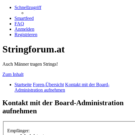
Schnellzugriff
Smartfeed
FAQ
Anmelden
Registrieren
Stringforum.at
Auch Männer tragen Strings!
Zum Inhalt
Startseite
Foren-Übersicht
Kontakt mit der Board-
Administration aufnehmen
Kontakt mit der Board-Administration
aufnehmen
Empfänger: