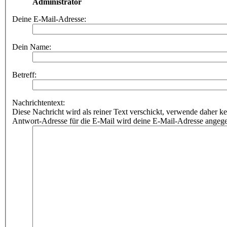
Administrator
Deine E-Mail-Adresse:
Dein Name:
Betreff:
Nachrichtentext:
Diese Nachricht wird als reiner Text verschickt, verwende dahe
Antwort-Adresse für die E-Mail wird deine E-Mail-Adresse angeg