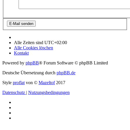
Alle Zeiten sind
UTC+02:00
Alle Cookies löschen
Kontakt
Powered by
phpBB
® Forum Software © phpBB Limited
Deutsche Übersetzung durch
phpBB.de
Style
proflat
von ©
Mazeltof
2017
Datenschutz
|
Nutzungsbedingungen