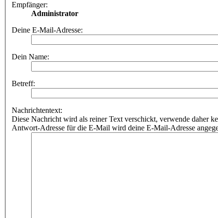
Empfänger:
Administrator
Deine E-Mail-Adresse:
Dein Name:
Betreff:
Nachrichtentext:
Diese Nachricht wird als reiner Text verschickt, verwende dahe
Antwort-Adresse für die E-Mail wird deine E-Mail-Adresse angeg