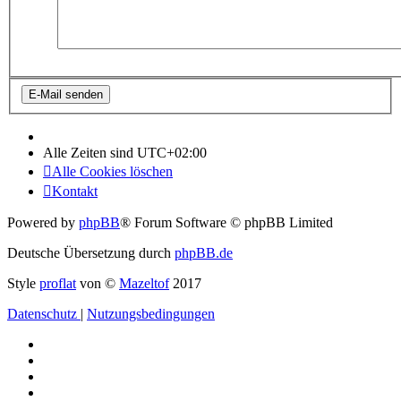
Alle Zeiten sind
UTC+02:00
Alle Cookies löschen
Kontakt
Powered by
phpBB
® Forum Software © phpBB Limited
Deutsche Übersetzung durch
phpBB.de
Style
proflat
von ©
Mazeltof
2017
Datenschutz
|
Nutzungsbedingungen