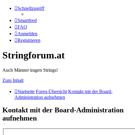
Schnellzugriff
Smartfeed
FAQ
Anmelden
Registrieren
Stringforum.at
Auch Männer tragen Strings!
Zum Inhalt
Startseite
Foren-Übersicht
Kontakt mit der Board-
Administration aufnehmen
Kontakt mit der Board-Administration
aufnehmen