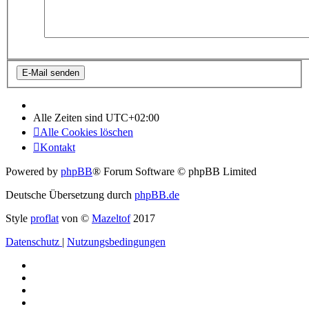
Alle Zeiten sind
UTC+02:00
Alle Cookies löschen
Kontakt
Powered by
phpBB
® Forum Software © phpBB Limited
Deutsche Übersetzung durch
phpBB.de
Style
proflat
von ©
Mazeltof
2017
Datenschutz
|
Nutzungsbedingungen