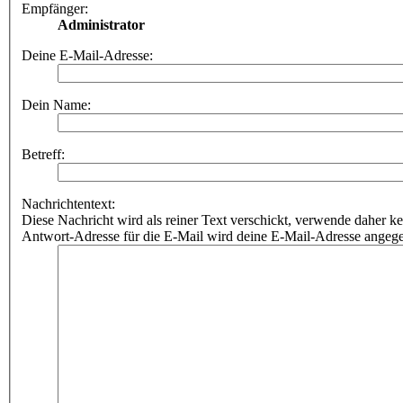
Empfänger:
Administrator
Deine E-Mail-Adresse:
Dein Name:
Betreff:
Nachrichtentext:
Diese Nachricht wird als reiner Text verschickt, verwende dahe
Antwort-Adresse für die E-Mail wird deine E-Mail-Adresse angeg