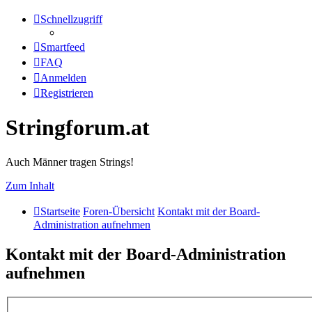
Schnellzugriff
Smartfeed
FAQ
Anmelden
Registrieren
Stringforum.at
Auch Männer tragen Strings!
Zum Inhalt
Startseite
Foren-Übersicht
Kontakt mit der Board-
Administration aufnehmen
Kontakt mit der Board-Administration
aufnehmen