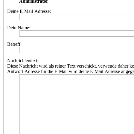
Administrator
Deine E-Mail-Adresse:
Dein Name:
Betreff:
Nachrichtentext:
Diese Nachricht wird als reiner Text verschickt, verwende dahe
Antwort-Adresse für die E-Mail wird deine E-Mail-Adresse angeg