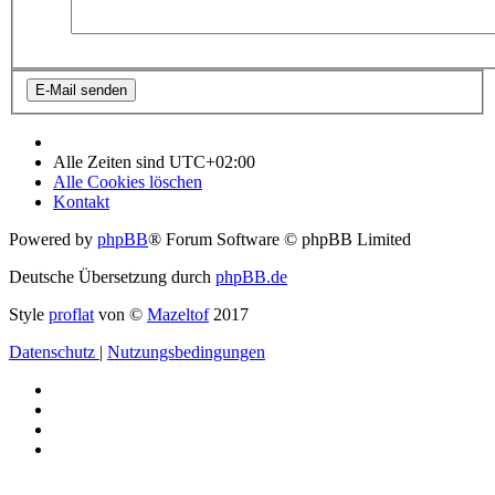
Alle Zeiten sind
UTC+02:00
Alle Cookies löschen
Kontakt
Powered by
phpBB
® Forum Software © phpBB Limited
Deutsche Übersetzung durch
phpBB.de
Style
proflat
von ©
Mazeltof
2017
Datenschutz
|
Nutzungsbedingungen