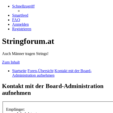
Schnellzugriff
Smartfeed
FAQ
Anmelden
Registrieren
Stringforum.at
Auch Männer tragen Strings!
Zum Inhalt
Startseite
Foren-Übersicht
Kontakt mit der Board-
Administration aufnehmen
Kontakt mit der Board-Administration
aufnehmen
Empfänger: