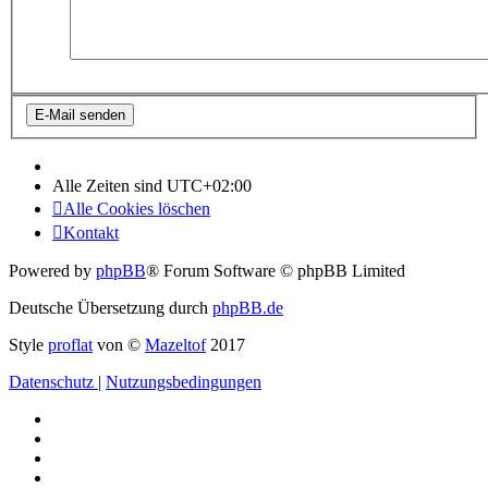
Alle Zeiten sind
UTC+02:00
Alle Cookies löschen
Kontakt
Powered by
phpBB
® Forum Software © phpBB Limited
Deutsche Übersetzung durch
phpBB.de
Style
proflat
von ©
Mazeltof
2017
Datenschutz
|
Nutzungsbedingungen