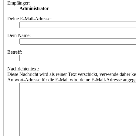
Empfänger:
Administrator
Deine E-Mail-Adresse:
Dein Name:
Betreff:
Nachrichtentext:
Diese Nachricht wird als reiner Text verschickt, verwende dahe
Antwort-Adresse für die E-Mail wird deine E-Mail-Adresse angeg