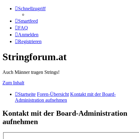
Schnellzugriff
Smartfeed
FAQ
Anmelden
Registrieren
Stringforum.at
Auch Männer tragen Strings!
Zum Inhalt
Startseite
Foren-Übersicht
Kontakt mit der Board-
Administration aufnehmen
Kontakt mit der Board-Administration
aufnehmen