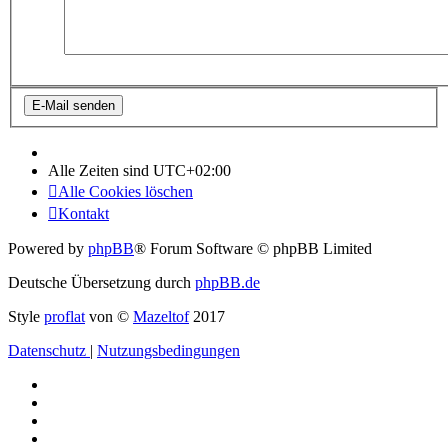
Alle Zeiten sind
UTC+02:00
Alle Cookies löschen
Kontakt
Powered by
phpBB
® Forum Software © phpBB Limited
Deutsche Übersetzung durch
phpBB.de
Style
proflat
von ©
Mazeltof
2017
Datenschutz
|
Nutzungsbedingungen