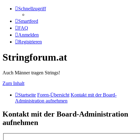
Schnellzugriff
Smartfeed
FAQ
Anmelden
Registrieren
Stringforum.at
Auch Männer tragen Strings!
Zum Inhalt
Startseite
Foren-Übersicht
Kontakt mit der Board-
Administration aufnehmen
Kontakt mit der Board-Administration
aufnehmen