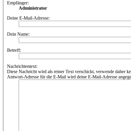
Empfänger:
Administrator
Deine E-Mail-Adresse:
Dein Name:
Betreff:
Nachrichtentext:
Diese Nachricht wird als reiner Text verschickt, verwende dahe
Antwort-Adresse für die E-Mail wird deine E-Mail-Adresse angeg