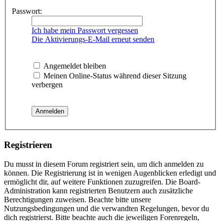
Passwort:
Ich habe mein Passwort vergessen
Die Aktivierungs-E-Mail erneut senden
Angemeldet bleiben
Meinen Online-Status während dieser Sitzung
verbergen
Registrieren
Du musst in diesem Forum registriert sein, um dich anmelden zu
können. Die Registrierung ist in wenigen Augenblicken erledigt und
ermöglicht dir, auf weitere Funktionen zuzugreifen. Die Board-
Administration kann registrierten Benutzern auch zusätzliche
Berechtigungen zuweisen. Beachte bitte unsere
Nutzungsbedingungen und die verwandten Regelungen, bevor du
dich registrierst. Bitte beachte auch die jeweiligen Forenregeln,