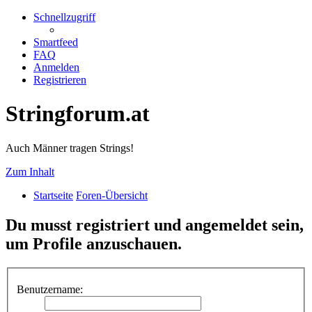
Schnellzugriff
Smartfeed
FAQ
Anmelden
Registrieren
Stringforum.at
Auch Männer tragen Strings!
Zum Inhalt
Startseite
Foren-Übersicht
Du musst registriert und angemeldet sein,
um Profile anzuschauen.
Benutzername: