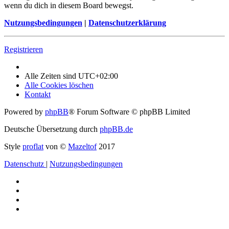
wenn du dich in diesem Board bewegst.
Nutzungsbedingungen
|
Datenschutzerklärung
Registrieren
Alle Zeiten sind
UTC+02:00
Alle Cookies löschen
Kontakt
Powered by
phpBB
® Forum Software © phpBB Limited
Deutsche Übersetzung durch
phpBB.de
Style
proflat
von ©
Mazeltof
2017
Datenschutz
|
Nutzungsbedingungen