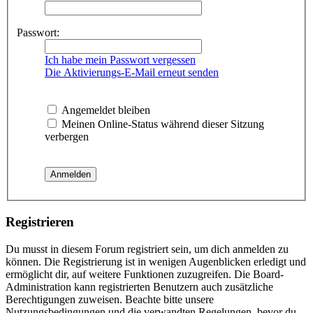
Passwort:
Ich habe mein Passwort vergessen
Die Aktivierungs-E-Mail erneut senden
Angemeldet bleiben
Meinen Online-Status während dieser Sitzung
verbergen
Registrieren
Du musst in diesem Forum registriert sein, um dich anmelden zu
können. Die Registrierung ist in wenigen Augenblicken erledigt und
ermöglicht dir, auf weitere Funktionen zuzugreifen. Die Board-
Administration kann registrierten Benutzern auch zusätzliche
Berechtigungen zuweisen. Beachte bitte unsere
Nutzungsbedingungen und die verwandten Regelungen, bevor du