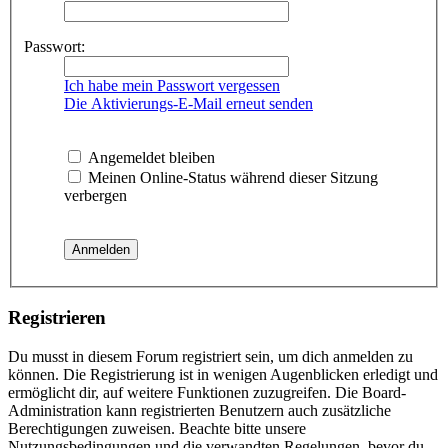
Passwort:
Ich habe mein Passwort vergessen
Die Aktivierungs-E-Mail erneut senden
Angemeldet bleiben
Meinen Online-Status während dieser Sitzung
verbergen
Registrieren
Du musst in diesem Forum registriert sein, um dich anmelden zu
können. Die Registrierung ist in wenigen Augenblicken erledigt und
ermöglicht dir, auf weitere Funktionen zuzugreifen. Die Board-
Administration kann registrierten Benutzern auch zusätzliche
Berechtigungen zuweisen. Beachte bitte unsere
Nutzungsbedingungen und die verwandten Regelungen, bevor du