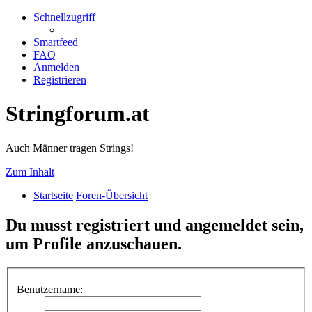
Schnellzugriff
Smartfeed
FAQ
Anmelden
Registrieren
Stringforum.at
Auch Männer tragen Strings!
Zum Inhalt
Startseite
Foren-Übersicht
Du musst registriert und angemeldet sein,
um Profile anzuschauen.
Benutzername: