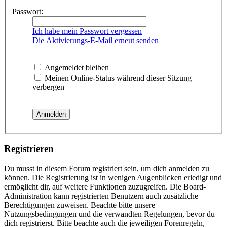
Passwort:
Ich habe mein Passwort vergessen
Die Aktivierungs-E-Mail erneut senden
Angemeldet bleiben
Meinen Online-Status während dieser Sitzung
verbergen
Registrieren
Du musst in diesem Forum registriert sein, um dich anmelden zu
können. Die Registrierung ist in wenigen Augenblicken erledigt und
ermöglicht dir, auf weitere Funktionen zuzugreifen. Die Board-
Administration kann registrierten Benutzern auch zusätzliche
Berechtigungen zuweisen. Beachte bitte unsere
Nutzungsbedingungen und die verwandten Regelungen, bevor du
dich registrierst. Bitte beachte auch die jeweiligen Forenregeln,