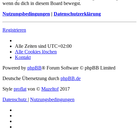
wenn du dich in diesem Board bewegst.
Nutzungsbedingungen
|
Datenschutzerklärung
Registrieren
Alle Zeiten sind
UTC+02:00
Alle Cookies löschen
Kontakt
Powered by
phpBB
® Forum Software © phpBB Limited
Deutsche Übersetzung durch
phpBB.de
Style
proflat
von ©
Mazeltof
2017
Datenschutz
|
Nutzungsbedingungen