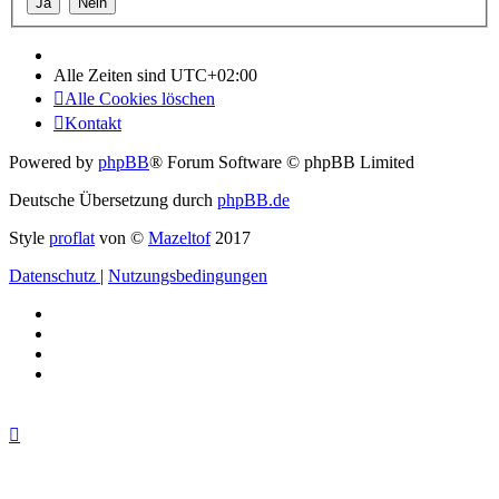
Alle Zeiten sind
UTC+02:00
Alle Cookies löschen
Kontakt
Powered by
phpBB
® Forum Software © phpBB Limited
Deutsche Übersetzung durch
phpBB.de
Style
proflat
von ©
Mazeltof
2017
Datenschutz
|
Nutzungsbedingungen