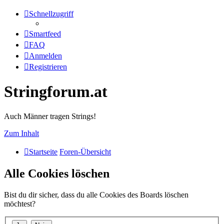
Schnellzugriff
Smartfeed
FAQ
Anmelden
Registrieren
Stringforum.at
Auch Männer tragen Strings!
Zum Inhalt
Startseite
Foren-Übersicht
Alle Cookies löschen
Bist du dir sicher, dass du alle Cookies des Boards löschen
möchtest?