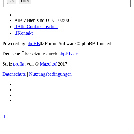
Alle Zeiten sind
UTC+02:00
Alle Cookies löschen
Kontakt
Powered by
phpBB
® Forum Software © phpBB Limited
Deutsche Übersetzung durch
phpBB.de
Style
proflat
von ©
Mazeltof
2017
Datenschutz
|
Nutzungsbedingungen