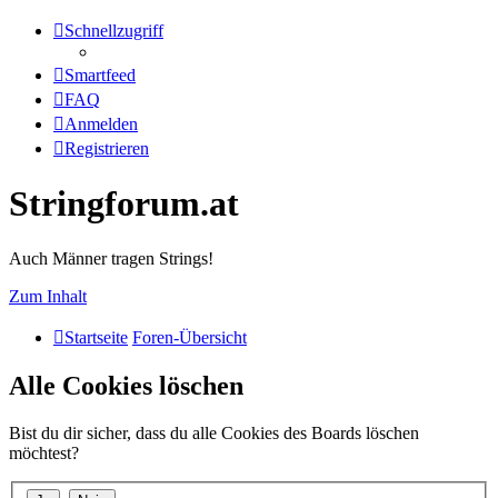
Schnellzugriff
Smartfeed
FAQ
Anmelden
Registrieren
Stringforum.at
Auch Männer tragen Strings!
Zum Inhalt
Startseite
Foren-Übersicht
Alle Cookies löschen
Bist du dir sicher, dass du alle Cookies des Boards löschen
möchtest?