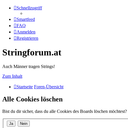
Schnellzugriff
Smartfeed
FAQ
Anmelden
Registrieren
Stringforum.at
Auch Männer tragen Strings!
Zum Inhalt
Startseite
Foren-Übersicht
Alle Cookies löschen
Bist du dir sicher, dass du alle Cookies des Boards löschen möchtest?