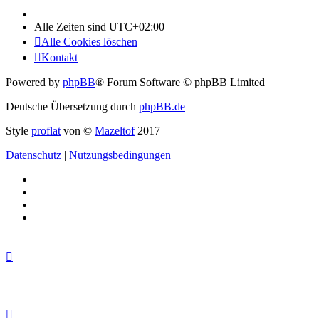
Alle Zeiten sind
UTC+02:00
Alle Cookies löschen
Kontakt
Powered by
phpBB
® Forum Software © phpBB Limited
Deutsche Übersetzung durch
phpBB.de
Style
proflat
von ©
Mazeltof
2017
Datenschutz
|
Nutzungsbedingungen