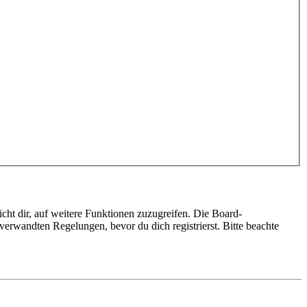
cht dir, auf weitere Funktionen zuzugreifen. Die Board-
erwandten Regelungen, bevor du dich registrierst. Bitte beachte