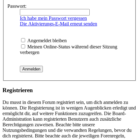
Passwort:
Ich habe mein Passwort vergessen
Die Aktivierungs-E-Mail erneut senden
Angemeldet bleiben
Meinen Online-Status während dieser Sitzung
verbergen
Registrieren
Du musst in diesem Forum registriert sein, um dich anmelden zu
können. Die Registrierung ist in wenigen Augenblicken erledigt und
ermöglicht dir, auf weitere Funktionen zuzugreifen. Die Board-
Administration kann registrierten Benutzern auch zusätzliche
Berechtigungen zuweisen. Beachte bitte unsere
Nutzungsbedingungen und die verwandten Regelungen, bevor du
dich registrierst. Bitte beachte auch die jeweiligen Forenregeln,