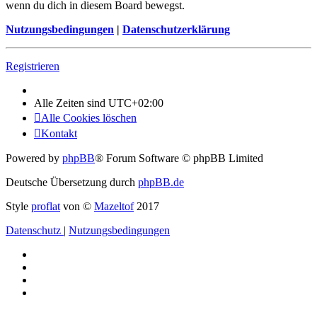
wenn du dich in diesem Board bewegst.
Nutzungsbedingungen
|
Datenschutzerklärung
Registrieren
Alle Zeiten sind
UTC+02:00
Alle Cookies löschen
Kontakt
Powered by
phpBB
® Forum Software © phpBB Limited
Deutsche Übersetzung durch
phpBB.de
Style
proflat
von ©
Mazeltof
2017
Datenschutz
|
Nutzungsbedingungen