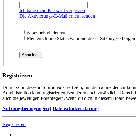
Ich habe mein Passwort vergessen
Die Aktivierungs-E-Mail erneut senden
Angemeldet bleiben
Meinen Online-Status während dieser Sitzung verbergen
Registrieren
Du musst in diesem Forum registriert sein, um dich anmelden zu könne
Administration kann registrierten Benutzern auch zusätzliche Berech
auch die jeweiligen Forenregeln, wenn du dich in diesem Board bewe
Nutzungsbedingungen
|
Datenschutzerklärung
Registrieren