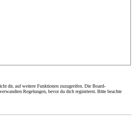
cht dir, auf weitere Funktionen zuzugreifen. Die Board-
erwandten Regelungen, bevor du dich registrierst. Bitte beachte