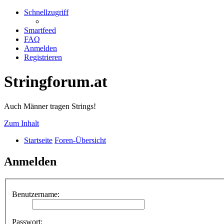
Schnellzugriff
Smartfeed
FAQ
Anmelden
Registrieren
Stringforum.at
Auch Männer tragen Strings!
Zum Inhalt
Startseite
Foren-Übersicht
Anmelden
Benutzername:
Passwort: