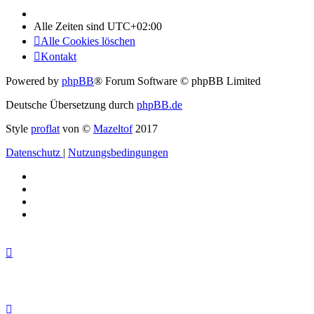
Alle Zeiten sind
UTC+02:00
Alle Cookies löschen
Kontakt
Powered by
phpBB
® Forum Software © phpBB Limited
Deutsche Übersetzung durch
phpBB.de
Style
proflat
von ©
Mazeltof
2017
Datenschutz
|
Nutzungsbedingungen