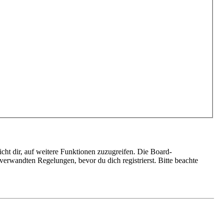
cht dir, auf weitere Funktionen zuzugreifen. Die Board-
erwandten Regelungen, bevor du dich registrierst. Bitte beachte