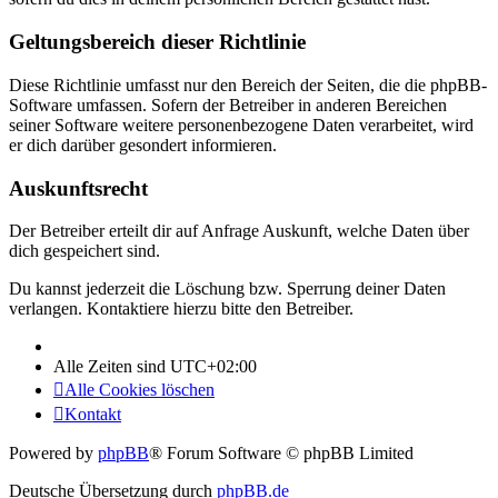
Geltungsbereich dieser Richtlinie
Diese Richtlinie umfasst nur den Bereich der Seiten, die die phpBB-
Software umfassen. Sofern der Betreiber in anderen Bereichen
seiner Software weitere personenbezogene Daten verarbeitet, wird
er dich darüber gesondert informieren.
Auskunftsrecht
Der Betreiber erteilt dir auf Anfrage Auskunft, welche Daten über
dich gespeichert sind.
Du kannst jederzeit die Löschung bzw. Sperrung deiner Daten
verlangen. Kontaktiere hierzu bitte den Betreiber.
Alle Zeiten sind
UTC+02:00
Alle Cookies löschen
Kontakt
Powered by
phpBB
® Forum Software © phpBB Limited
Deutsche Übersetzung durch
phpBB.de