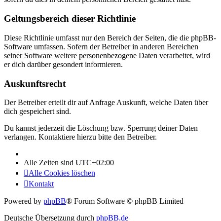
Geltungsbereich dieser Richtlinie
Diese Richtlinie umfasst nur den Bereich der Seiten, die die phpBB-
Software umfassen. Sofern der Betreiber in anderen Bereichen
seiner Software weitere personenbezogene Daten verarbeitet, wird
er dich darüber gesondert informieren.
Auskunftsrecht
Der Betreiber erteilt dir auf Anfrage Auskunft, welche Daten über
dich gespeichert sind.
Du kannst jederzeit die Löschung bzw. Sperrung deiner Daten
verlangen. Kontaktiere hierzu bitte den Betreiber.
Alle Zeiten sind
UTC+02:00
Alle Cookies löschen
Kontakt
Powered by
phpBB
® Forum Software © phpBB Limited
Deutsche Übersetzung durch
phpBB.de