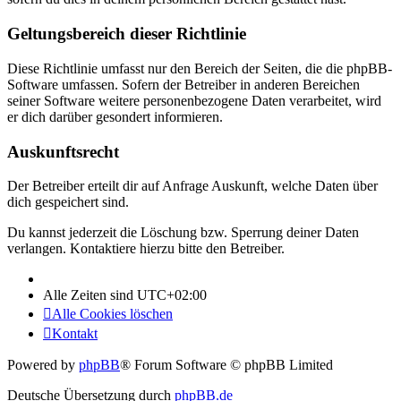
Geltungsbereich dieser Richtlinie
Diese Richtlinie umfasst nur den Bereich der Seiten, die die phpBB-
Software umfassen. Sofern der Betreiber in anderen Bereichen
seiner Software weitere personenbezogene Daten verarbeitet, wird
er dich darüber gesondert informieren.
Auskunftsrecht
Der Betreiber erteilt dir auf Anfrage Auskunft, welche Daten über
dich gespeichert sind.
Du kannst jederzeit die Löschung bzw. Sperrung deiner Daten
verlangen. Kontaktiere hierzu bitte den Betreiber.
Alle Zeiten sind
UTC+02:00
Alle Cookies löschen
Kontakt
Powered by
phpBB
® Forum Software © phpBB Limited
Deutsche Übersetzung durch
phpBB.de