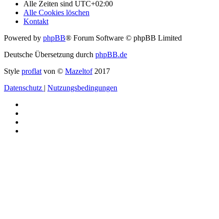
Alle Zeiten sind
UTC+02:00
Alle Cookies löschen
Kontakt
Powered by
phpBB
® Forum Software © phpBB Limited
Deutsche Übersetzung durch
phpBB.de
Style
proflat
von ©
Mazeltof
2017
Datenschutz
|
Nutzungsbedingungen