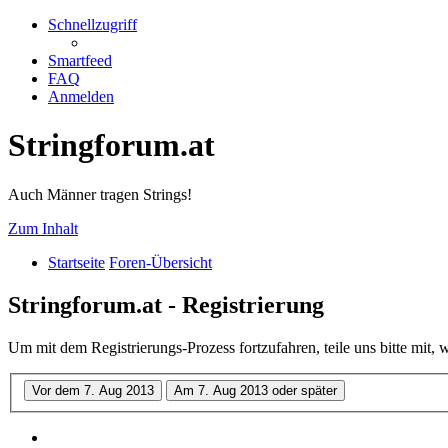
Schnellzugriff
Smartfeed
FAQ
Anmelden
Stringforum.at
Auch Männer tragen Strings!
Zum Inhalt
Startseite
Foren-Übersicht
Stringforum.at - Registrierung
Um mit dem Registrierungs-Prozess fortzufahren, teile uns bitte mit,