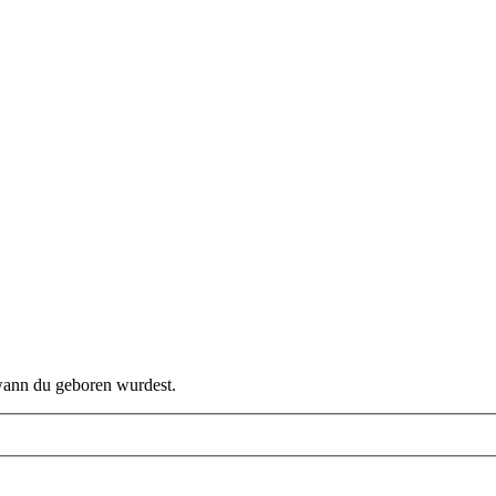
 wann du geboren wurdest.