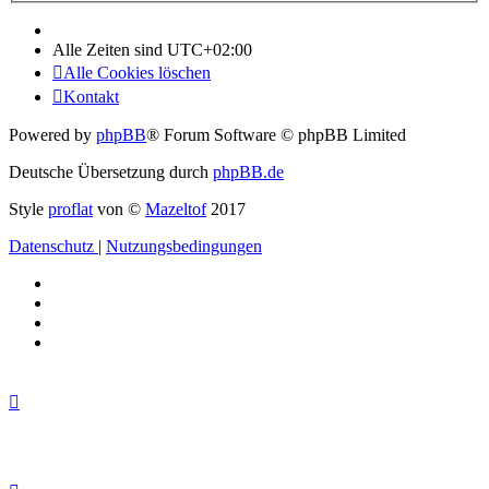
Alle Zeiten sind
UTC+02:00
Alle Cookies löschen
Kontakt
Powered by
phpBB
® Forum Software © phpBB Limited
Deutsche Übersetzung durch
phpBB.de
Style
proflat
von ©
Mazeltof
2017
Datenschutz
|
Nutzungsbedingungen