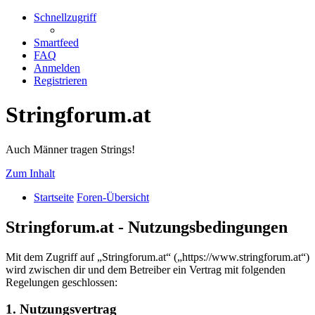
Schnellzugriff
Smartfeed
FAQ
Anmelden
Registrieren
Stringforum.at
Auch Männer tragen Strings!
Zum Inhalt
Startseite
Foren-Übersicht
Stringforum.at - Nutzungsbedingungen
Mit dem Zugriff auf „Stringforum.at“ („https://www.stringforum.at“)
wird zwischen dir und dem Betreiber ein Vertrag mit folgenden
Regelungen geschlossen:
1. Nutzungsvertrag