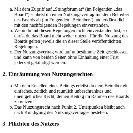
Mit dem Zugriff auf „Stringforum.at“ (im Folgenden „das
Board“) schließt du einen Nutzungsvertrag mit dem Betreiber
des Boards ab (im Folgenden „Betreiber“) und erklärst dich
mit den nachfolgenden Regelungen einverstanden.
Wenn du mit diesen Regelungen nicht einverstanden bist, so
darfst du das Board nicht weiter nutzen. Für die Nutzung des
Boards gelten jeweils die an dieser Stelle veröffentlichten
Regelungen.
Der Nutzungsvertrag wird auf unbestimmte Zeit geschlossen
und kann von beiden Seiten ohne Einhaltung einer Frist
jederzeit gekündigt werden.
2. Einräumung von Nutzungsrechten
Mit dem Erstellen eines Beitrags erteilst du dem Betreiber ein
einfaches, zeitlich und räumlich unbeschränktes und
unentgeltliches Recht, deinen Beitrag im Rahmen des Boards
zu nutzen.
Das Nutzungsrecht nach Punkt 2, Unterpunkt a bleibt auch
nach Kündigung des Nutzungsvertrages bestehen.
3. Pflichten des Nutzers