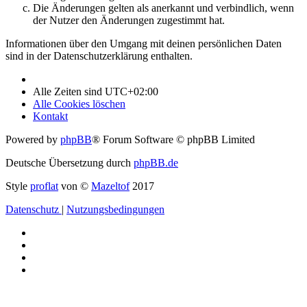
Die Änderungen gelten als anerkannt und verbindlich, wenn
der Nutzer den Änderungen zugestimmt hat.
Informationen über den Umgang mit deinen persönlichen Daten
sind in der Datenschutzerklärung enthalten.
Alle Zeiten sind
UTC+02:00
Alle Cookies löschen
Kontakt
Powered by
phpBB
® Forum Software © phpBB Limited
Deutsche Übersetzung durch
phpBB.de
Style
proflat
von ©
Mazeltof
2017
Datenschutz
|
Nutzungsbedingungen