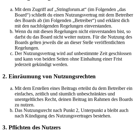
Mit dem Zugriff auf „Stringforum.at“ (im Folgenden „das
Board“) schließt du einen Nutzungsvertrag mit dem Betreiber
des Boards ab (im Folgenden „Betreiber“) und erklärst dich
mit den nachfolgenden Regelungen einverstanden.
Wenn du mit diesen Regelungen nicht einverstanden bist, so
darfst du das Board nicht weiter nutzen. Für die Nutzung des
Boards gelten jeweils die an dieser Stelle veröffentlichten
Regelungen.
Der Nutzungsvertrag wird auf unbestimmte Zeit geschlossen
und kann von beiden Seiten ohne Einhaltung einer Frist
jederzeit gekündigt werden.
2. Einräumung von Nutzungsrechten
Mit dem Erstellen eines Beitrags erteilst du dem Betreiber ein
einfaches, zeitlich und räumlich unbeschränktes und
unentgeltliches Recht, deinen Beitrag im Rahmen des Boards
zu nutzen.
Das Nutzungsrecht nach Punkt 2, Unterpunkt a bleibt auch
nach Kündigung des Nutzungsvertrages bestehen.
3. Pflichten des Nutzers