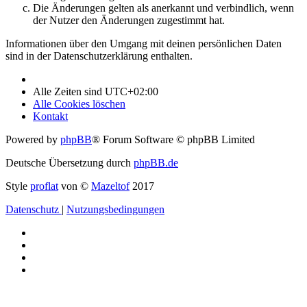
Die Änderungen gelten als anerkannt und verbindlich, wenn
der Nutzer den Änderungen zugestimmt hat.
Informationen über den Umgang mit deinen persönlichen Daten
sind in der Datenschutzerklärung enthalten.
Alle Zeiten sind
UTC+02:00
Alle Cookies löschen
Kontakt
Powered by
phpBB
® Forum Software © phpBB Limited
Deutsche Übersetzung durch
phpBB.de
Style
proflat
von ©
Mazeltof
2017
Datenschutz
|
Nutzungsbedingungen