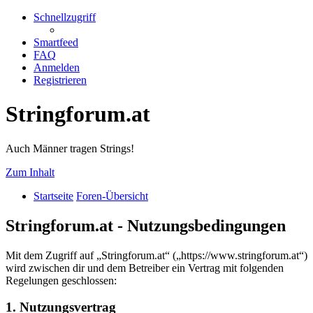
Schnellzugriff
Smartfeed
FAQ
Anmelden
Registrieren
Stringforum.at
Auch Männer tragen Strings!
Zum Inhalt
Startseite
Foren-Übersicht
Stringforum.at - Nutzungsbedingungen
Mit dem Zugriff auf „Stringforum.at“ („https://www.stringforum.at“)
wird zwischen dir und dem Betreiber ein Vertrag mit folgenden
Regelungen geschlossen:
1. Nutzungsvertrag