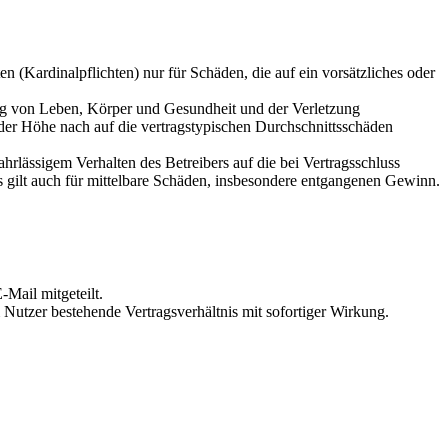
 (Kardinalpflichten) nur für Schäden, die auf ein vorsätzliches oder
ung von Leben, Körper und Gesundheit und der Verletzung
 der Höhe nach auf die vertragstypischen Durchschnittsschäden
rlässigem Verhalten des Betreibers auf die bei Vertragsschluss
 gilt auch für mittelbare Schäden, insbesondere entgangenen Gewinn.
Mail mitgeteilt.
Nutzer bestehende Vertragsverhältnis mit sofortiger Wirkung.