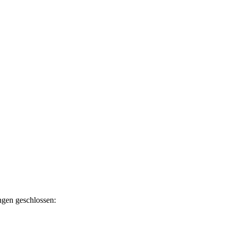
ngen geschlossen: