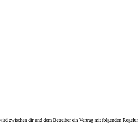
 wird zwischen dir und dem Betreiber ein Vertrag mit folgenden Regelu