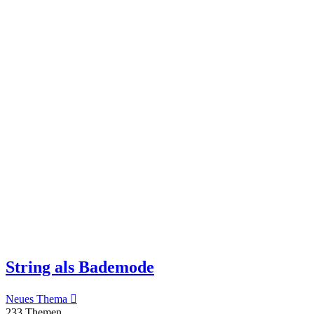
String als Bademode
Neues Thema
233 Themen