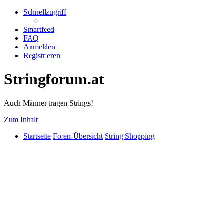
Schnellzugriff
Smartfeed
FAQ
Anmelden
Registrieren
Stringforum.at
Auch Männer tragen Strings!
Zum Inhalt
Startseite
Foren-Übersicht
String Shopping