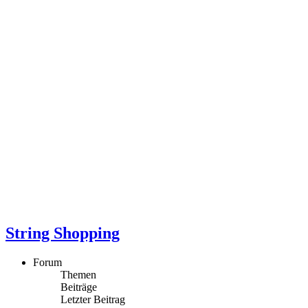
String Shopping
Forum
Themen
Beiträge
Letzter Beitrag