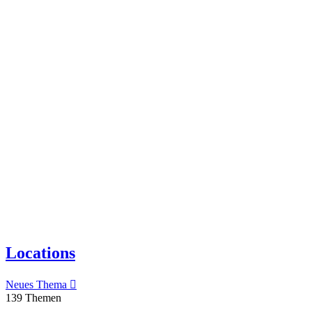
Locations
Neues Thema
139 Themen