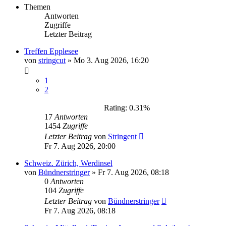
Themen
Antworten
Zugriffe
Letzter Beitrag
Treffen Epplesee
von
stringcut
»
Mo 3. Aug 2026, 16:20
1
2
Rating: 0.31%
17
Antworten
1454
Zugriffe
Letzter Beitrag
von
Stringent
Fr 7. Aug 2026, 20:00
Schweiz. Zürich, Werdinsel
von
Bündnerstringer
»
Fr 7. Aug 2026, 08:18
0
Antworten
104
Zugriffe
Letzter Beitrag
von
Bündnerstringer
Fr 7. Aug 2026, 08:18