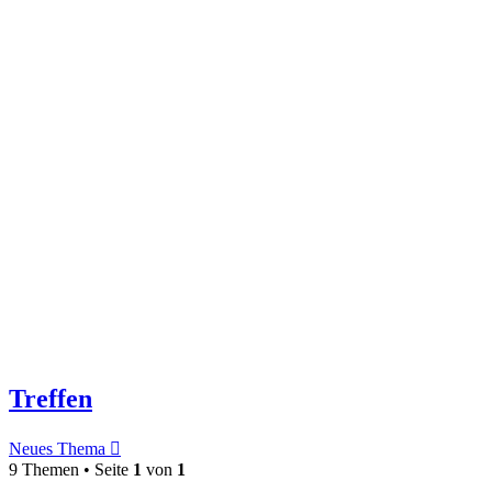
Treffen
Neues Thema
9 Themen • Seite
1
von
1