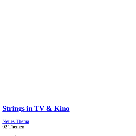
Strings in TV & Kino
Neues Thema
92 Themen