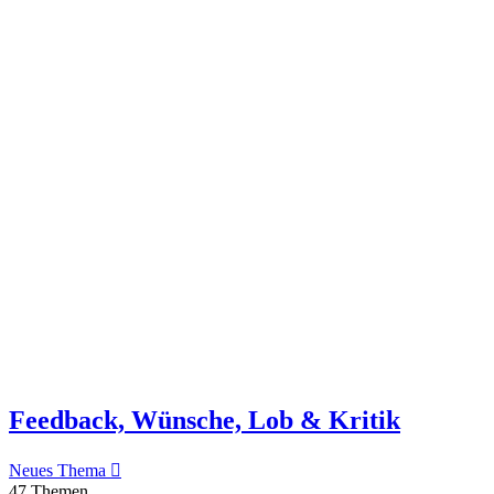
Feedback, Wünsche, Lob & Kritik
Neues Thema
47 Themen