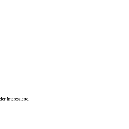
der Interessierte.