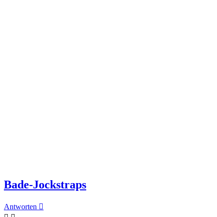
Bade-Jockstraps
Antworten