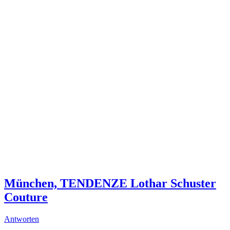
München, TENDENZE Lothar Schuster
Couture
Antworten