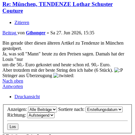
Re: München, TENDENZE Lothar Schuster
Couture
Zitieren
Beitrag
von
Gthonger
»
Sa 27. Jun 2026, 15:35
Bin gerade über diesen älteren Artikel zu Tendenze in München
gestolpert.
Ja, was soll "Mann" heute zu den Preisen sagen. Damals hat der
Louis "nur
um die 50,- Euro gekostet und heute schon rd. 90,- Euro.
Aber trotzdem mit der beste String den ich habe (6 Stück).
Stringer aus Überzeugung
Nach oben
Antworten
Druckansicht
Anzeigen:
Sortiere nach:
Richtung: