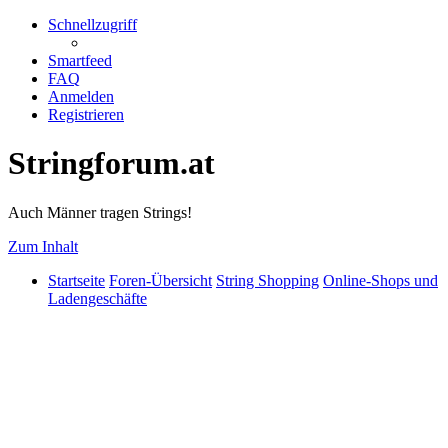
Schnellzugriff
Smartfeed
FAQ
Anmelden
Registrieren
Stringforum.at
Auch Männer tragen Strings!
Zum Inhalt
Startseite
Foren-Übersicht
String Shopping
Online-Shops und
Ladengeschäfte