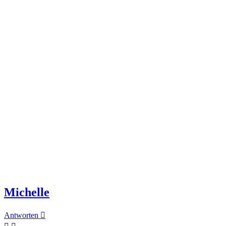
Michelle
Antworten