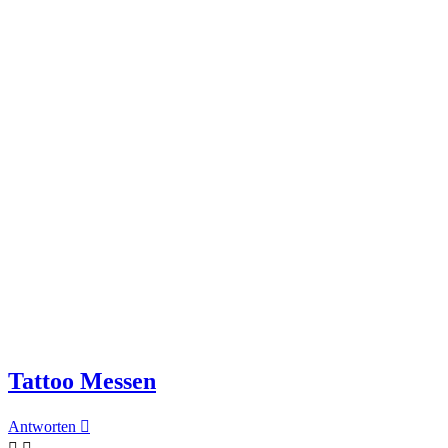
Tattoo Messen
Antworten